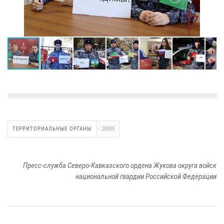
ТЕРРИТОРИАЛЬНЫЕ ОРГАНЫ
28595
Пресс-служба Северо-Кавказского ордена Жукова округа войск
национальной гвардии Российской Федерации