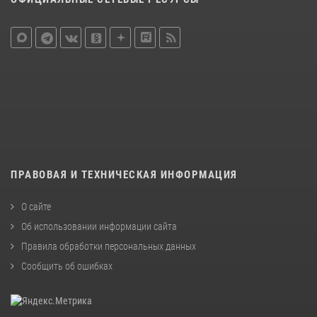
ПРАВОВАЯ И ТЕХНИЧЕСКАЯ ИНФОРМАЦИЯ
О сайте
Об использовании информации сайта
Правила обработки персональных данных
Сообщить об ошибках