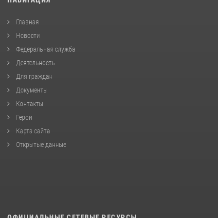
Главная
Новости
Федеральная служба
Деятельность
Для граждан
Документы
Контакты
Герои
Карта сайта
Открытые данные
ОФИЦИАЛЬНЫЕ СЕТЕВЫЕ РЕСУРСЫ