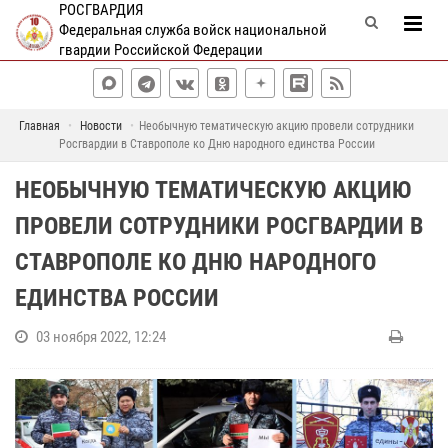
РОСГВАРДИЯ
Федеральная служба войск национальной
гвардии Российской Федерации
Главная
Новости
Необычную тематическую акцию провели сотрудники
Росгвардии в Ставрополе ко Дню народного единства России
НЕОБЫЧНУЮ ТЕМАТИЧЕСКУЮ АКЦИЮ
ПРОВЕЛИ СОТРУДНИКИ РОСГВАРДИИ В
СТАВРОПОЛЕ КО ДНЮ НАРОДНОГО
ЕДИНСТВА РОССИИ
03 ноября 2022, 12:24