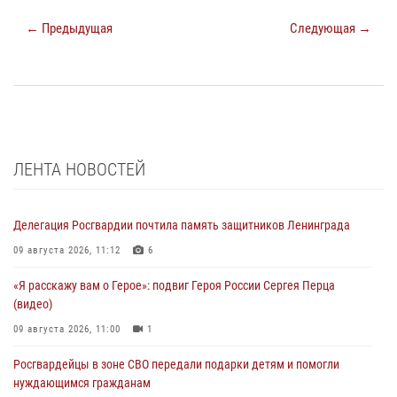
← Предыдущая
Следующая →
ЛЕНТА НОВОСТЕЙ
Делегация Росгвардии почтила память защитников Ленинграда
09 августа 2026, 11:12
6
«Я расскажу вам о Герое»: подвиг Героя России Сергея Перца
(видео)
09 августа 2026, 11:00
1
Росгвардейцы в зоне СВО передали подарки детям и помогли
нуждающимся гражданам