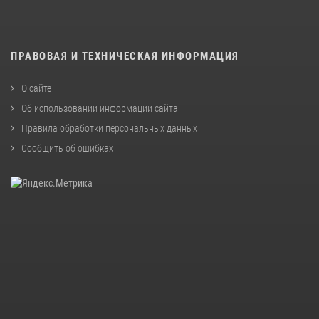
ПРАВОВАЯ И ТЕХНИЧЕСКАЯ ИНФОРМАЦИЯ
О сайте
Об использовании информации сайта
Правила обработки персональных данных
Сообщить об ошибках