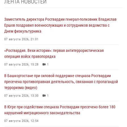
ЛЕНТА НОВОСТЕЙ
Заместитель директора Росгвардии генерал-полковник Владислав
Ершов поздравил военнослужащих и сотрудников ведомства с
Днем физкультурника
07 августа 2026, 21:01
«Росгвардия. Вехи истории»: первая антитеррористическая
операция войск правопорядка
07 августа 2026, 15:28
1
В Башкортостане при силовой поддержке спецназа Росгвардии
пресечена противоправная деятельность, связанная с пропагандой
терроризма (видео)
07 августа 2026, 13:30
1
В Югре при содействии спецназа Росгвардии пресечено более 180
нарушений миграционного законодательства
07 августа 2026, 12:54