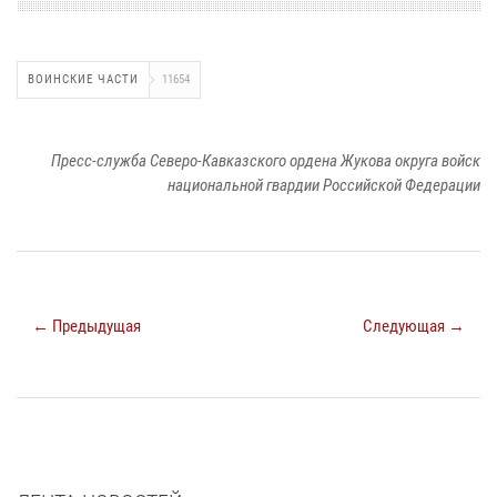
ВОИНСКИЕ ЧАСТИ
11654
Пресс-служба Северо-Кавказского ордена Жукова округа войск
национальной гвардии Российской Федерации
← Предыдущая
Следующая →