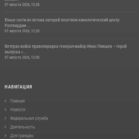
07 августа 2026, 15:28
Юные гости из летних лагерей посетили кинологический центр
Росгвардии ...
07 августа 2026, 12:20
Ветеран войск правопорядка генерал-майор Иван Пияшев – герой
выпуска «...
07 августа 2026, 12:00
НАВИГАЦИЯ
Главная
Новости
Федеральная служба
Деятельность
Для граждан