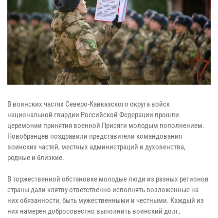
В воинских частях Северо-Кавказского округа войск
национальной гвардии Российской Федерации прошли
церемонии принятия военной Присяги молодым пополнением.
Новобранцев поздравили представители командования
воинских частей, местных администраций и духовенства,
родные и близкие.
В торжественной обстановке молодые люди из разных регионов
страны дали клятву ответственно исполнять возложенные на
них обязанности, быть мужественными и честными. Каждый из
них намерен добросовестно выполнить воинский долг,