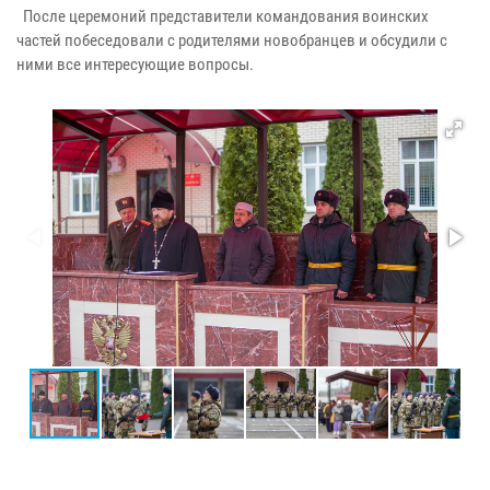
После церемоний представители командования воинских
частей побеседовали с родителями новобранцев и обсудили с
ними все интересующие вопросы.