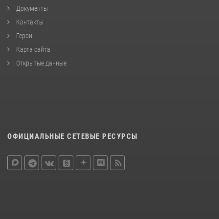
Документы
Контакты
Герои
Карта сайта
Открытые данные
ОФИЦИАЛЬНЫЕ СЕТЕВЫЕ РЕСУРСЫ