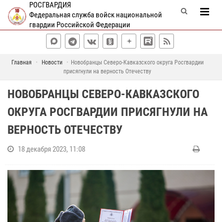
РОСГВАРДИЯ
Федеральная служба войск национальной
гвардии Российской Федерации
Главная
Новости
Новобранцы Северо-Кавказского округа Росгвардии
присягнули на верность Отечеству
НОВОБРАНЦЫ СЕВЕРО-КАВКАЗСКОГО
ОКРУГА РОСГВАРДИИ ПРИСЯГНУЛИ НА
ВЕРНОСТЬ ОТЕЧЕСТВУ
18 декабря 2023, 11:08