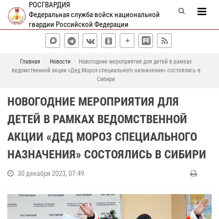
РОСГВАРДИЯ
Федеральная служба войск национальной
гвардии Российской Федерации
Главная
Новости
Новогодние мероприятия для детей в рамках
ведомственной акции «Дед Мороз специального назначения» состоялись в
Сибири
НОВОГОДНИЕ МЕРОПРИЯТИЯ ДЛЯ
ДЕТЕЙ В РАМКАХ ВЕДОМСТВЕННОЙ
АКЦИИ «ДЕД МОРОЗ СПЕЦИАЛЬНОГО
НАЗНАЧЕНИЯ» СОСТОЯЛИСЬ В СИБИРИ
30 декабря 2023, 07:49