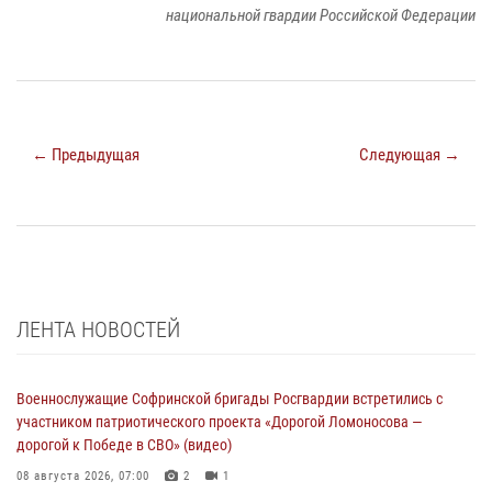
национальной гвардии Российской Федерации
← Предыдущая
Следующая →
ЛЕНТА НОВОСТЕЙ
Военнослужащие Софринской бригады Росгвардии встретились с
участником патриотического проекта «Дорогой Ломоносова —
дорогой к Победе в СВО» (видео)
08 августа 2026, 07:00
2
1