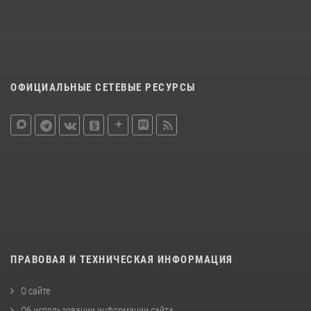
ОФИЦИАЛЬНЫЕ СЕТЕВЫЕ РЕСУРСЫ
ПРАВОВАЯ И ТЕХНИЧЕСКАЯ ИНФОРМАЦИЯ
О сайте
Об использовании информации сайта