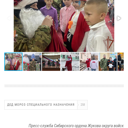
ДЕД МОРОЗ СПЕЦИАЛЬНОГО НАЗНАЧЕНИЯ
258
Пресс-служба Сибирского ордена Жукова округа войск