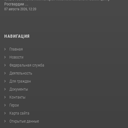
Росгвардии ...
07 августа 2026, 12:20
НАВИГАЦИЯ
Главная
Новости
Федеральная служба
Деятельность
Для граждан
Документы
Контакты
Герои
Карта сайта
Открытые данные