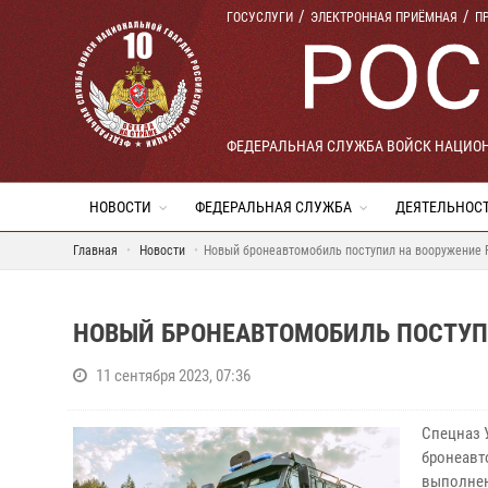
ГОСУСЛУГИ
ЭЛЕКТРОННАЯ ПРИЁМНАЯ
П
ФЕДЕРАЛЬНАЯ СЛУЖБА ВОЙСК НАЦИО
НОВОСТИ
ФЕДЕРАЛЬНАЯ СЛУЖБА
ДЕЯТЕЛЬНОС
Главная
Новости
Новый бронеавтомобиль поступил на вооружение 
НОВЫЙ БРОНЕАВТОМОБИЛЬ ПОСТУП
11 сентября 2023, 07:36
Спецназ 
бронеавт
выполнен