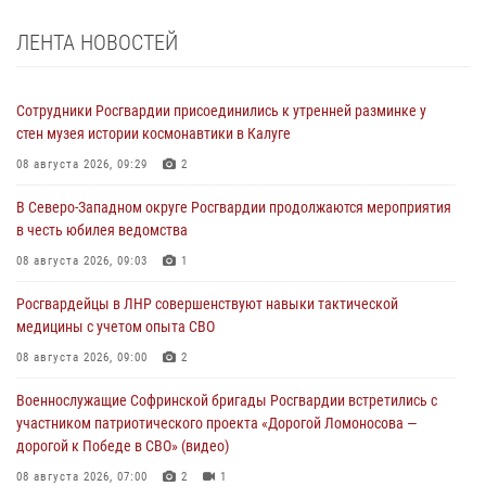
ЛЕНТА НОВОСТЕЙ
Сотрудники Росгвардии присоединились к утренней разминке у
стен музея истории космонавтики в Калуге
08 августа 2026, 09:29
2
В Северо-Западном округе Росгвардии продолжаются мероприятия
в честь юбилея ведомства
08 августа 2026, 09:03
1
Росгвардейцы в ЛНР совершенствуют навыки тактической
медицины с учетом опыта СВО
08 августа 2026, 09:00
2
Военнослужащие Софринской бригады Росгвардии встретились с
участником патриотического проекта «Дорогой Ломоносова —
дорогой к Победе в СВО» (видео)
08 августа 2026, 07:00
2
1