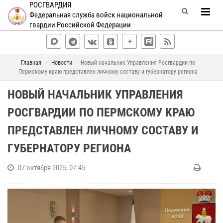
РОСГВАРДИЯ
Федеральная служба войск национальной
гвардии Российской Федерации
Главная
Новости
Новый начальник Управления Росгвардии по
Пермскому краю представлен личному составу и губернатору региона
НОВЫЙ НАЧАЛЬНИК УПРАВЛЕНИЯ
РОСГВАРДИИ ПО ПЕРМСКОМУ КРАЮ
ПРЕДСТАВЛЕН ЛИЧНОМУ СОСТАВУ И
ГУБЕРНАТОРУ РЕГИОНА
07 октября 2025, 07:45