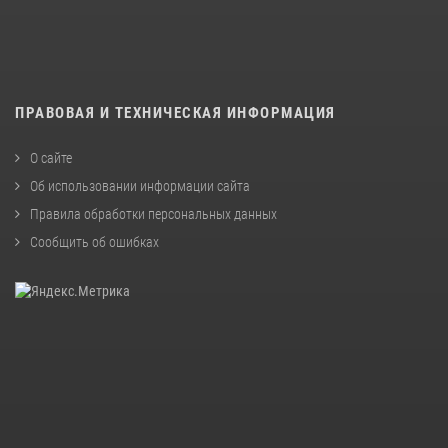
ПРАВОВАЯ И ТЕХНИЧЕСКАЯ ИНФОРМАЦИЯ
О сайте
Об использовании информации сайта
Правила обработки персональных данных
Сообщить об ошибках