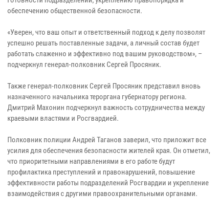
обеспечению общественной безопасности.
«Уверен, что ваш опыт и ответственный подход к делу позволят
успешно решать поставленные задачи, а личный состав будет
работать слаженно и эффективно под вашим руководством», –
подчеркнул генерал-полковник Сергей Просяник.
Также генерал-полковник Сергей Просяник представил вновь
назначенного начальника тероргана губернатору региона.
Дмитрий Махонин подчеркнул важность сотрудничества между
краевыми властями и Росгвардией.
Полковник полиции Андрей Таганов заверил, что приложит все
усилия для обеспечения безопасности жителей края. Он отметил,
что приоритетными направлениями в его работе будут
профилактика преступлений и правонарушений, повышение
эффективности работы подразделений Росгвардии и укрепление
взаимодействия с другими правоохранительными органами.