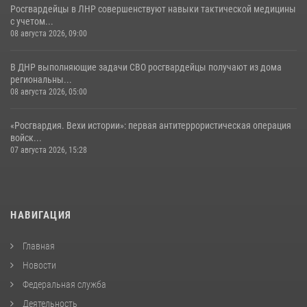
Росгвардейцы в ЛНР совершенствуют навыки тактической медицины
с учетом...
08 августа 2026, 09:00
В ДНР выполняющие задачи СВО росгвардейцы получают из дома
региональны...
08 августа 2026, 05:00
«Росгвардия. Вехи истории»: первая антитеррористическая операция
войск...
07 августа 2026, 15:28
НАВИГАЦИЯ
Главная
Новости
Федеральная служба
Деятельность