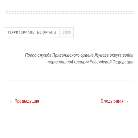
ТЕРРИТОРИАЛЬНЫЕ ОРГАНЫ
28595
Пресс-служба Приволжского ордена Жукова округа войск
национальной гвардии Российской Федерации
← Предыдущая
Следующая →