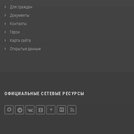
Для граждан
Документы
Контакты
Герои
Карта сайта
Открытые данные
ОФИЦИАЛЬНЫЕ СЕТЕВЫЕ РЕСУРСЫ