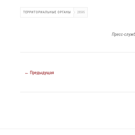
ТЕРРИТОРИАЛЬНЫЕ ОРГАНЫ
28595
Пресс-служб
← Предыдущая