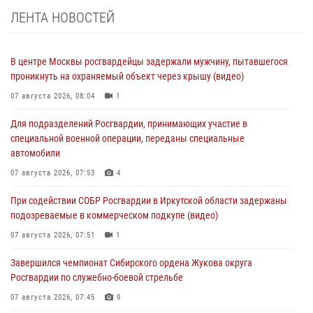
ЛЕНТА НОВОСТЕЙ
В центре Москвы росгвардейцы задержали мужчину, пытавшегося
проникнуть на охраняемый объект через крышу (видео)
07 августа 2026, 08:04
1
Для подразделений Росгвардии, принимающих участие в
специальной военной операции, переданы специальные
автомобили
07 августа 2026, 07:53
4
При содействии СОБР Росгвардии в Иркутской области задержаны
подозреваемые в коммерческом подкупе (видео)
07 августа 2026, 07:51
1
Завершился чемпионат Сибирского ордена Жукова округа
Росгвардии по служебно-боевой стрельбе
07 августа 2026, 07:45
9