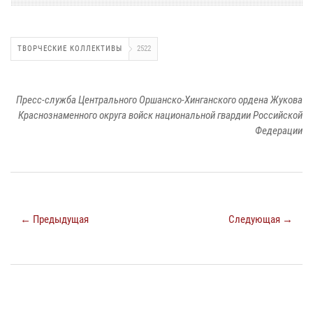
ТВОРЧЕСКИЕ КОЛЛЕКТИВЫ
2522
Пресс-служба Центрального Оршанско-Хинганского ордена Жукова
Краснознаменного округа войск национальной гвардии Российской
Федерации
← Предыдущая
Следующая →