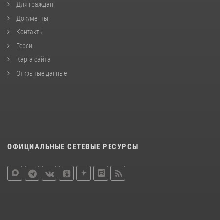
Для граждан
Документы
Контакты
Герои
Карта сайта
Открытые данные
ОФИЦИАЛЬНЫЕ СЕТЕВЫЕ РЕСУРСЫ