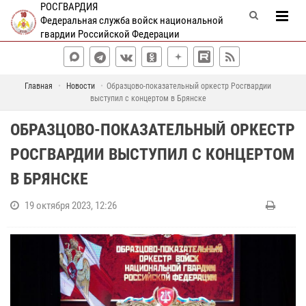
РОСГВАРДИЯ
Федеральная служба войск национальной
гвардии Российской Федерации
Главная
Новости
Образцово-показательный оркестр Росгвардии
выступил с концертом в Брянске
ОБРАЗЦОВО-ПОКАЗАТЕЛЬНЫЙ ОРКЕСТР
РОСГВАРДИИ ВЫСТУПИЛ С КОНЦЕРТОМ
В БРЯНСКЕ
19 октября 2023, 12:26