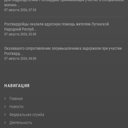
военно...
07 августа 2026, 07:53
Росгвардейцы оказали адресную помощь жителям Луганской
Народной Респуб...
07 августа 2026, 05:00
Оказавшего сопротивление злоумышленника задержали при участии
Росгвард...
07 августа 2026, 04:00
НАВИГАЦИЯ
Главная
Новости
Федеральная служба
Деятельность