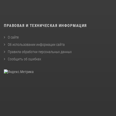
ПРАВОВАЯ И ТЕХНИЧЕСКАЯ ИНФОРМАЦИЯ
О сайте
Об использовании информации сайта
Правила обработки персональных данных
Сообщить об ошибках