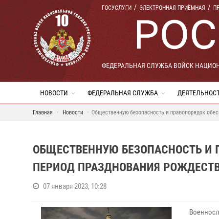
ГОСУСЛУГИ
ЭЛЕКТРОННАЯ ПРИЁМНАЯ
П
ФЕДЕРАЛЬНАЯ СЛУЖБА ВОЙСК НАЦИО
НОВОСТИ
ФЕДЕРАЛЬНАЯ СЛУЖБА
ДЕЯТЕЛЬНОС
Главная
Новости
Общественную безопасность и правопорядок обес
ОБЩЕСТВЕННУЮ БЕЗОПАСНОСТЬ И 
ПЕРИОД ПРАЗДНОВАНИЯ РОЖДЕСТВ
07 января 2023, 10:28
Военносл