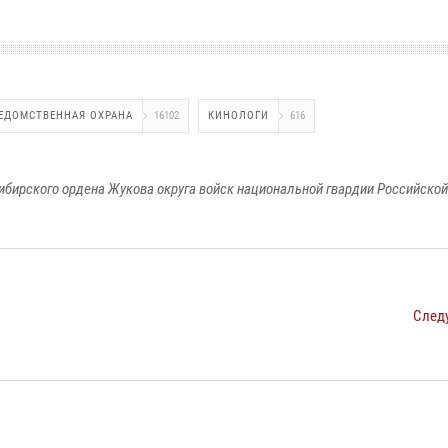
ЕДОМСТВЕННАЯ ОХРАНА
16102
КИНОЛОГИ
616
ибирского ордена Жукова округа войск национальной гвардии Российско
След