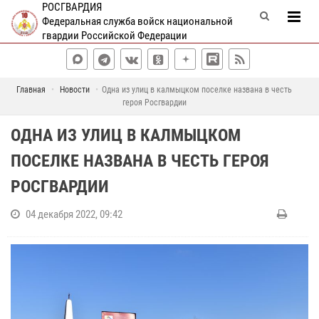
РОСГВАРДИЯ
Федеральная служба войск национальной
гвардии Российской Федерации
Главная
Новости
Одна из улиц в калмыцком поселке названа в честь
героя Росгвардии
ОДНА ИЗ УЛИЦ В КАЛМЫЦКОМ
ПОСЕЛКЕ НАЗВАНА В ЧЕСТЬ ГЕРОЯ
РОСГВАРДИИ
04 декабря 2022, 09:42