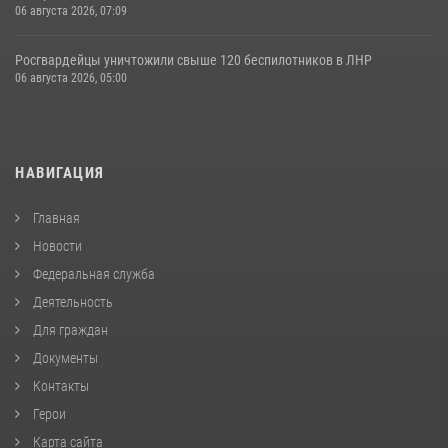
06 августа 2026, 07:09
Росгвардейцы уничтожили свыше 120 беспилотников в ЛНР
06 августа 2026, 05:00
НАВИГАЦИЯ
Главная
Новости
Федеральная служба
Деятельность
Для граждан
Документы
Контакты
Герои
Карта сайта