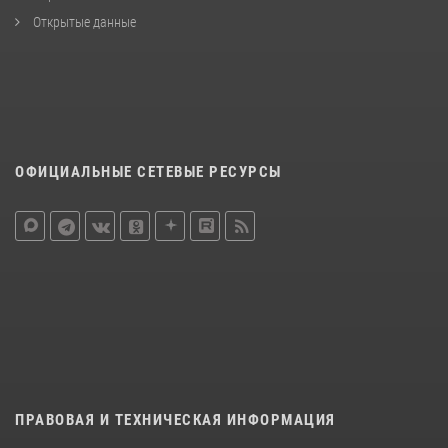
Открытые данные
ОФИЦИАЛЬНЫЕ СЕТЕВЫЕ РЕСУРСЫ
ПРАВОВАЯ И ТЕХНИЧЕСКАЯ ИНФОРМАЦИЯ