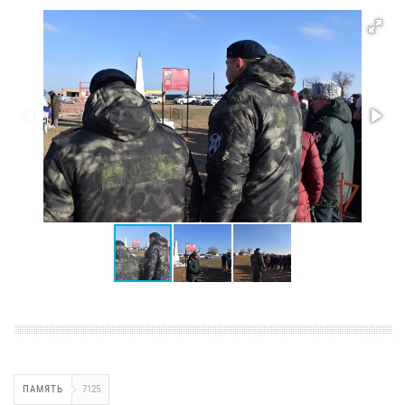
ПАМЯТЬ
7125