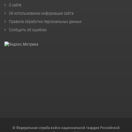
О сайте
Об использовании информации сайта
Правила обработки персональных данных
Сообщить об ошибках
© Федеральная служба войск национальной гвардии Российской