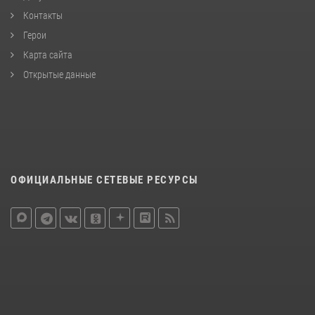
Контакты
Герои
Карта сайта
Открытые данные
ОФИЦИАЛЬНЫЕ СЕТЕВЫЕ РЕСУРСЫ