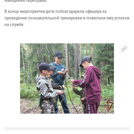
наведения переправы.
В конце мероприятия дети поблагодарили офицера за
проведение познавательной тренировки и пожелали ему успехов
на службе.