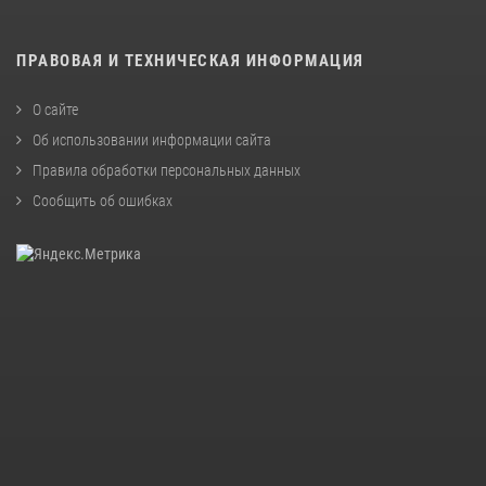
ПРАВОВАЯ И ТЕХНИЧЕСКАЯ ИНФОРМАЦИЯ
О сайте
Об использовании информации сайта
Правила обработки персональных данных
Сообщить об ошибках