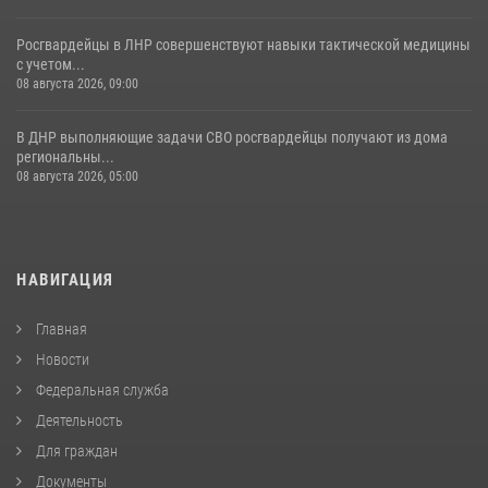
Росгвардейцы в ЛНР совершенствуют навыки тактической медицины
с учетом...
08 августа 2026, 09:00
В ДНР выполняющие задачи СВО росгвардейцы получают из дома
региональны...
08 августа 2026, 05:00
НАВИГАЦИЯ
Главная
Новости
Федеральная служба
Деятельность
Для граждан
Документы