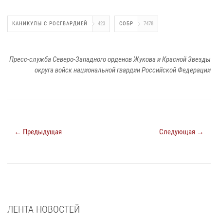
КАНИКУЛЫ С РОСГВАРДИЕЙ
423
СОБР
7478
Пресс-служба Северо-Западного орденов Жукова и Красной Звезды
округа войск национальной гвардии Российской Федерации
← Предыдущая
Следующая →
ЛЕНТА НОВОСТЕЙ