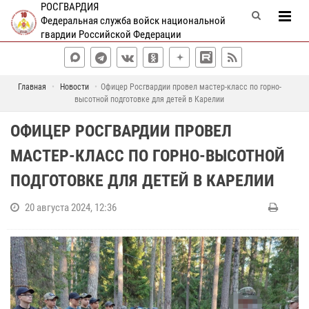
РОСГВАРДИЯ
Федеральная служба войск национальной
гвардии Российской Федерации
Главная
Новости
Офицер Росгвардии провел мастер-класс по горно-
высотной подготовке для детей в Карелии
ОФИЦЕР РОСГВАРДИИ ПРОВЕЛ
МАСТЕР-КЛАСС ПО ГОРНО-ВЫСОТНОЙ
ПОДГОТОВКЕ ДЛЯ ДЕТЕЙ В КАРЕЛИИ
20 августа 2024, 12:36