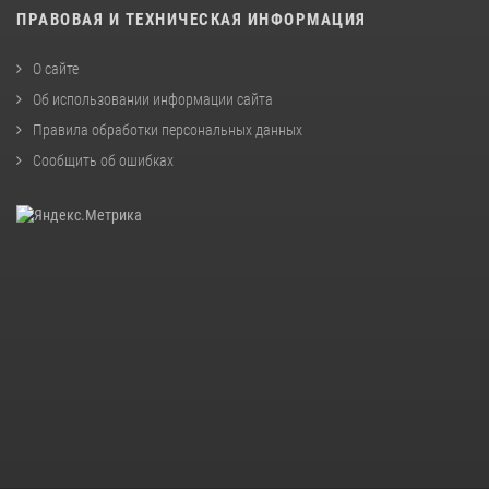
ПРАВОВАЯ И ТЕХНИЧЕСКАЯ ИНФОРМАЦИЯ
О сайте
Об использовании информации сайта
Правила обработки персональных данных
Сообщить об ошибках