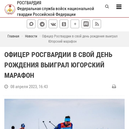
РОСГВАРДИЯ
Федеральная служба войск национальной
гвардии Российской Федерации
Главная
Новости
Офицер Росгвардии в свой день рождения выиграл
Югорский марафон
ОФИЦЕР РОСГВАРДИИ В СВОЙ ДЕНЬ
РОЖДЕНИЯ ВЫИГРАЛ ЮГОРСКИЙ
МАРАФОН
08 апреля 2023, 16:43