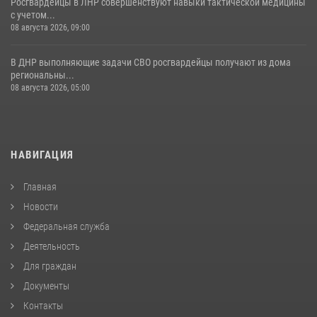
Росгвардейцы в ЛНР совершенствуют навыки тактической медицины
с учетом...
08 августа 2026, 09:00
В ДНР выполняющие задачи СВО росгвардейцы получают из дома
региональны...
08 августа 2026, 05:00
НАВИГАЦИЯ
Главная
Новости
Федеральная служба
Деятельность
Для граждан
Документы
Контакты