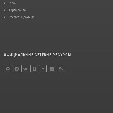
Герои
Карта сайта
Открытые данные
ОФИЦИАЛЬНЫЕ СЕТЕВЫЕ РЕСУРСЫ