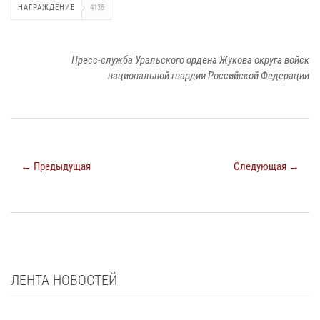
НАГРАЖДЕНИЕ
4135
Пресс-служба Уральского ордена Жукова округа войск
национальной гвардии Российской Федерации
← Предыдущая
Следующая →
ЛЕНТА НОВОСТЕЙ