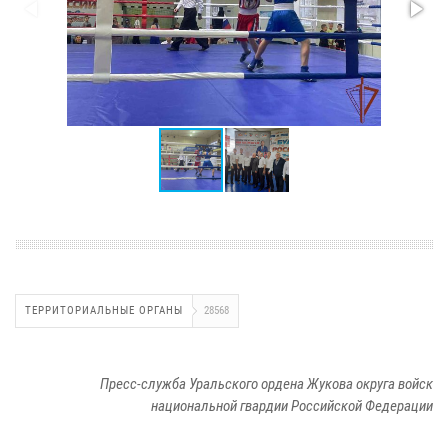
ТЕРРИТОРИАЛЬНЫЕ ОРГАНЫ
28568
Пресс-служба Уральского ордена Жукова округа войск
национальной гвардии Российской Федерации