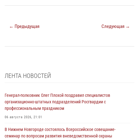
← Предыдущая
Следующая →
ЛЕНТА НОВОСТЕЙ
Генерал-полковник Олег Плохой поздравил специалистов
организационно-штатных подразделений Росгвардии с
профессиональным праздником
06 августа 2026, 21:01
В Нижнем Новгороде состоялось Всероссийское совещание-
семинар по вопросам развития вневедомственной охраны