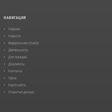
НАВИГАЦИЯ
Главная
Новости
Федеральная служба
Деятельность
Для граждан
Документы
Контакты
Герои
Карта сайта
Открытые данные