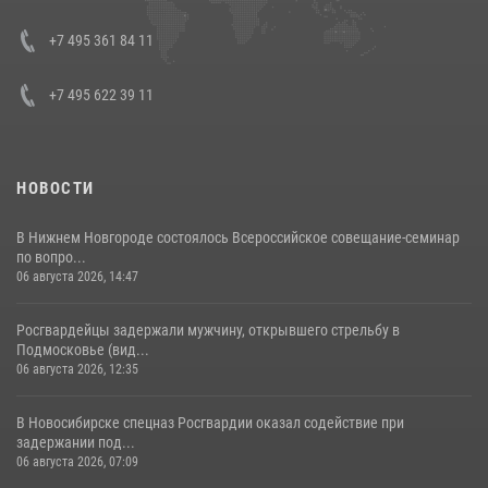
08 июля 2026, 07:01
+7 495 361 84 11
+7 495 622 39 11
НОВОСТИ
В Нижнем Новгороде состоялось Всероссийское совещание-семинар
по вопро...
06 августа 2026, 14:47
Росгвардейцы задержали мужчину, открывшего стрельбу в
Подмосковье (вид...
06 августа 2026, 12:35
В Новосибирске спецназ Росгвардии оказал содействие при
задержании под...
06 августа 2026, 07:09