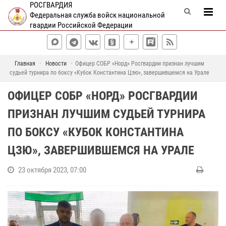
РОСГВАРДИЯ
Федеральная служба войск национальной
гвардии Российской Федерации
Главная
Новости
Офицер СОБР «Норд» Росгвардии признан лучшим
судьей турнира по боксу «Кубок Константина Цзю», завершившемся на Урале
ОФИЦЕР СОБР «НОРД» РОСГВАРДИИ
ПРИЗНАН ЛУЧШИМ СУДЬЕЙ ТУРНИРА
ПО БОКСУ «КУБОК КОНСТАНТИНА
ЦЗЮ», ЗАВЕРШИВШЕМСЯ НА УРАЛЕ
23 октября 2023, 07:00