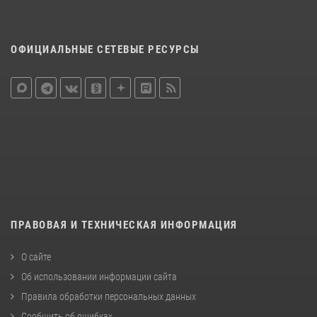
ОФИЦИАЛЬНЫЕ СЕТЕВЫЕ РЕСУРСЫ
ПРАВОВАЯ И ТЕХНИЧЕСКАЯ ИНФОРМАЦИЯ
О сайте
Об использовании информации сайта
Правила обработки персональных данных
Сообщить об ошибках