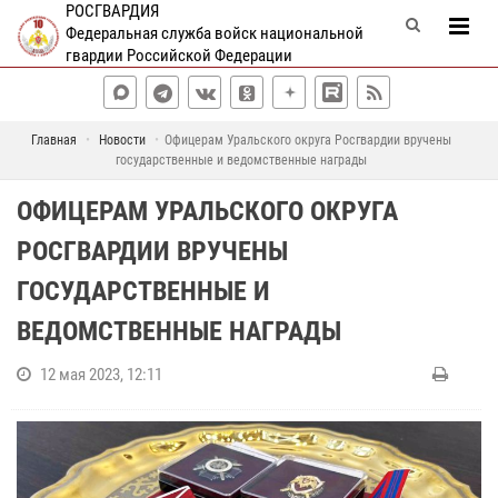
РОСГВАРДИЯ
Федеральная служба войск национальной
гвардии Российской Федерации
Главная
Новости
Офицерам Уральского округа Росгвардии вручены
государственные и ведомственные награды
ОФИЦЕРАМ УРАЛЬСКОГО ОКРУГА
РОСГВАРДИИ ВРУЧЕНЫ
ГОСУДАРСТВЕННЫЕ И
ВЕДОМСТВЕННЫЕ НАГРАДЫ
12 мая 2023, 12:11