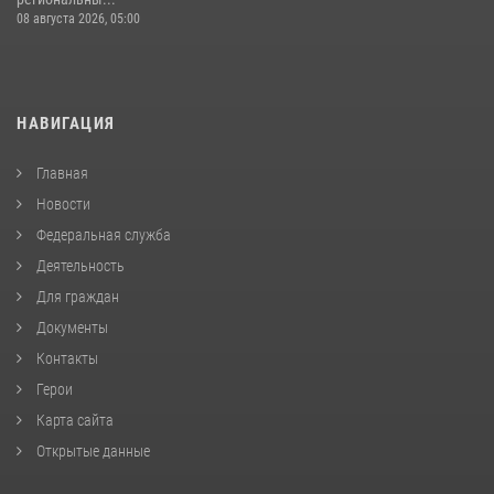
08 августа 2026, 05:00
НАВИГАЦИЯ
Главная
Новости
Федеральная служба
Деятельность
Для граждан
Документы
Контакты
Герои
Карта сайта
Открытые данные