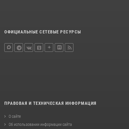
ОФИЦИАЛЬНЫЕ СЕТЕВЫЕ РЕСУРСЫ
ПРАВОВАЯ И ТЕХНИЧЕСКАЯ ИНФОРМАЦИЯ
О сайте
Об использовании информации сайта