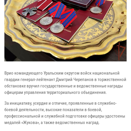
Врио командующего Уральским округом войск национальной
гвардии генерал-лейтенант Дмитрий Черепанов в торжественной
обстановке вручил государственные и ведомственные награды
офицерам управления территориального объединения.
За инициативу, усердие и отличие, проявленные в служебно-
боевой деятельности, высокие показатели в боевой,
профессиональной и служебной подготовке офицеры удостоены
медалей «Жукова», а также ведомственных наград.