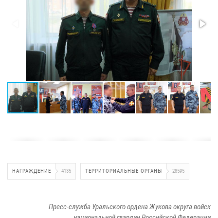
НАГРАЖДЕНИЕ
4135
ТЕРРИТОРИАЛЬНЫЕ ОРГАНЫ
28595
Пресс-служба Уральского ордена Жукова округа войск
национальной гвардии Российской Федерации