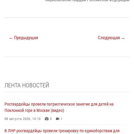
← Предыдущая
Следующая →
ЛЕНТА НОВОСТЕЙ
Росгвардейцы провели патриотическое занятие для детей на
Поклонной горе в Москве (видео)
08 августа 2026, 14:10
3
1
В ЛНР росгвардейцы провели тренировку по единоборствам для