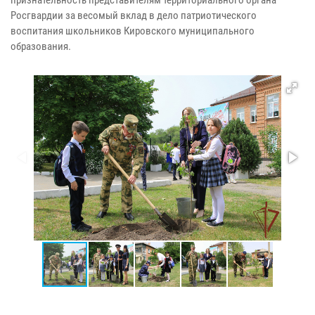
Росгвардии за весомый вклад в дело патриотического
воспитания школьников Кировского муниципального
образования.