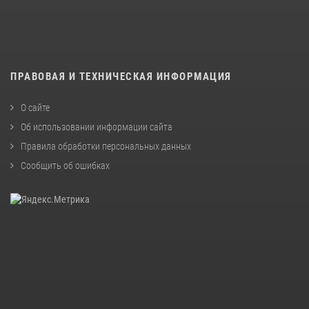
ПРАВОВАЯ И ТЕХНИЧЕСКАЯ ИНФОРМАЦИЯ
О сайте
Об использовании информации сайта
Правила обработки персональных данных
Сообщить об ошибках