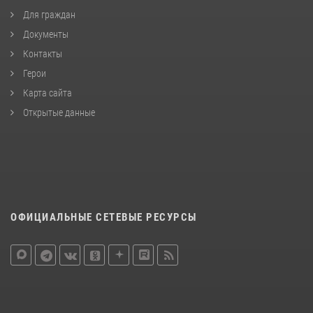
Для граждан
Документы
Контакты
Герои
Карта сайта
Открытые данные
ОФИЦИАЛЬНЫЕ СЕТЕВЫЕ РЕСУРСЫ