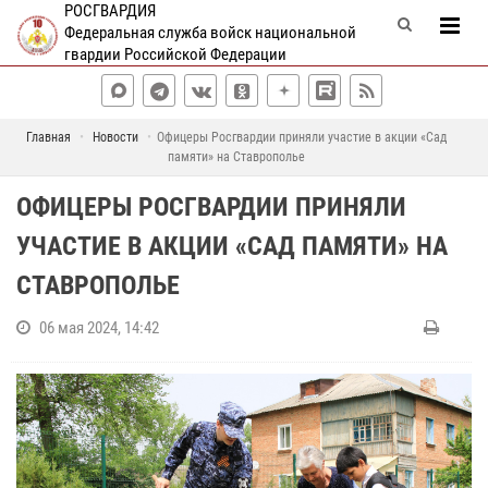
РОСГВАРДИЯ
Федеральная служба войск национальной
гвардии Российской Федерации
Главная
Новости
Офицеры Росгвардии приняли участие в акции «Сад
памяти» на Ставрополье
ОФИЦЕРЫ РОСГВАРДИИ ПРИНЯЛИ
УЧАСТИЕ В АКЦИИ «САД ПАМЯТИ» НА
СТАВРОПОЛЬЕ
06 мая 2024, 14:42