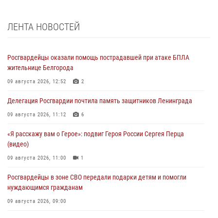
ЛЕНТА НОВОСТЕЙ
Росгвардейцы оказали помощь пострадавшей при атаке БПЛА
жительнице Белгорода
09 августа 2026, 12:52
2
Делегация Росгвардии почтила память защитников Ленинграда
09 августа 2026, 11:12
6
«Я расскажу вам о Герое»: подвиг Героя России Сергея Перца
(видео)
09 августа 2026, 11:00
1
Росгвардейцы в зоне СВО передали подарки детям и помогли
нуждающимся гражданам
09 августа 2026, 09:00