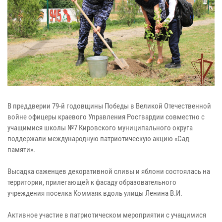
В преддверии 79-й годовщины Победы в Великой Отечественной
войне офицеры краевого Управления Росгвардии совместно с
учащимися школы №7 Кировского муниципального округа
поддержали международную патриотическую акцию «Сад
памяти».
Высадка саженцев декоративной сливы и яблони состоялась на
территории, прилегающей к фасаду образовательного
учреждения поселка Коммаяк вдоль улицы Ленина В.И.
Активное участие в патриотическом мероприятии с учащимися