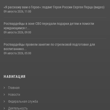
«Я расскажу вам о Герое»: подвиг Героя России Сергея Перца (видео)
09 августа 2026, 11:00
Росгвардейцы в зоне СВО передали подарки детям и помогли
нуждающимся г...
09 августа 2026, 09:00
Росгвардейцы провели занятие по стрелковой подготовке для
воспитаннико...
09 августа 2026, 05:00
НАВИГАЦИЯ
Главная
Новости
Федеральная служба
Деятельность