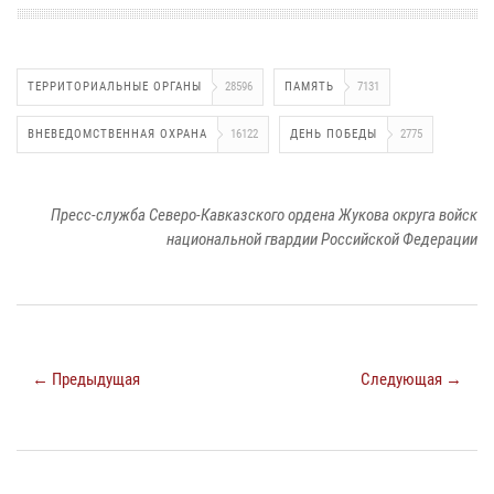
ТЕРРИТОРИАЛЬНЫЕ ОРГАНЫ
28596
ПАМЯТЬ
7131
ВНЕВЕДОМСТВЕННАЯ ОХРАНА
16122
ДЕНЬ ПОБЕДЫ
2775
Пресс-служба Северо-Кавказского ордена Жукова округа войск
национальной гвардии Российской Федерации
← Предыдущая
Следующая →