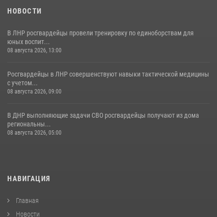
НОВОСТИ
В ЛНР росгвардейцы провели тренировку по единоборствам для
юных воспит...
08 августа 2026, 13:00
Росгвардейцы в ЛНР совершенствуют навыки тактической медицины
с учетом...
08 августа 2026, 09:00
В ДНР выполняющие задачи СВО росгвардейцы получают из дома
региональны...
08 августа 2026, 05:00
НАВИГАЦИЯ
Главная
Новости