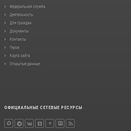
Федеральная служба
Деятельность
Для граждан
Документы
Контакты
Герои
Карта сайта
Открытые данные
ОФИЦИАЛЬНЫЕ СЕТЕВЫЕ РЕСУРСЫ