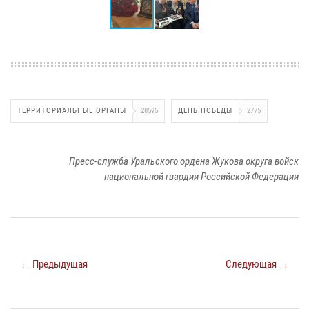
ТЕРРИТОРИАЛЬНЫЕ ОРГАНЫ
28595
ДЕНЬ ПОБЕДЫ
2775
Пресс-служба Уральского ордена Жукова округа войск
национальной гвардии Российской Федерации
← Предыдущая
Следующая →