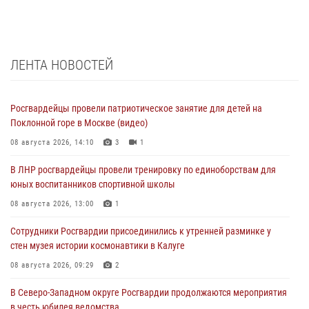
ЛЕНТА НОВОСТЕЙ
Росгвардейцы провели патриотическое занятие для детей на
Поклонной горе в Москве (видео)
08 августа 2026, 14:10
3
1
В ЛНР росгвардейцы провели тренировку по единоборствам для
юных воспитанников спортивной школы
08 августа 2026, 13:00
1
Сотрудники Росгвардии присоединились к утренней разминке у
стен музея истории космонавтики в Калуге
08 августа 2026, 09:29
2
В Северо-Западном округе Росгвардии продолжаются мероприятия
в честь юбилея ведомства