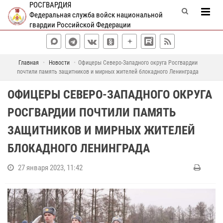
РОСГВАРДИЯ
Федеральная служба войск национальной
гвардии Российской Федерации
Главная
Новости
Офицеры Северо-Западного округа Росгвардии
почтили память защитников и мирных жителей блокадного Ленинграда
ОФИЦЕРЫ СЕВЕРО-ЗАПАДНОГО ОКРУГА
РОСГВАРДИИ ПОЧТИЛИ ПАМЯТЬ
ЗАЩИТНИКОВ И МИРНЫХ ЖИТЕЛЕЙ
БЛОКАДНОГО ЛЕНИНГРАДА
27 января 2023, 11:42