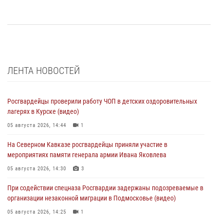
ЛЕНТА НОВОСТЕЙ
Росгвардейцы проверили работу ЧОП в детских оздоровительных
лагерях в Курске (видео)
05 августа 2026, 14:44
1
На Северном Кавказе росгвардейцы приняли участие в
мероприятиях памяти генерала армии Ивана Яковлева
05 августа 2026, 14:30
3
При содействии спецназа Росгвардии задержаны подозреваемые в
организации незаконной миграции в Подмосковье (видео)
05 августа 2026, 14:25
1