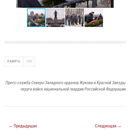
ПАМЯТЬ
7121
Пресс-служба Северо-Западного орденов Жукова и Красной Звезды
округа войск национальной гвардии Российской Федерации
← Предыдущая
Следующая →