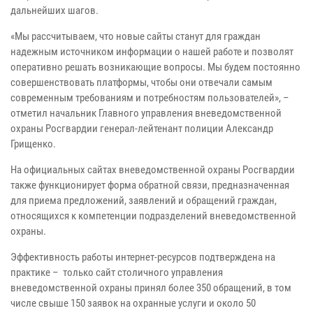
дальнейших шагов.
«Мы рассчитываем, что новые сайты станут для граждан
надежным источником информации о нашей работе и позволят
оперативно решать возникающие вопросы. Мы будем постоянно
совершенствовать платформы, чтобы они отвечали самым
современным требованиям и потребностям пользователей», –
отметил начальник Главного управления вневедомственной
охраны Росгвардии генерал-лейтенант полиции Александр
Грищенко.
На официальных сайтах вневедомственной охраны Росгвардии
также функционирует форма обратной связи, предназначенная
для приема предложений, заявлений и обращений граждан,
относящихся к компетенции подразделений вневедомственной
охраны.
Эффективность работы интернет-ресурсов подтверждена на
практике – только сайт столичного управления
вневедомственной охраны принял более 350 обращений, в том
числе свыше 150 заявок на охранные услуги и около 50