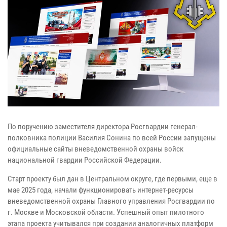
По поручению заместителя директора Росгвардии генерал-
полковника полиции Василия Сонина по всей России запущены
официальные сайты вневедомственной охраны войск
национальной гвардии Российской Федерации.
Старт проекту был дан в Центральном округе, где первыми, еще в
мае 2025 года, начали функционировать интернет-ресурсы
вневедомственной охраны Главного управления Росгвардии по
г. Москве и Московской области. Успешный опыт пилотного
этапа проекта учитывался при создании аналогичных платформ