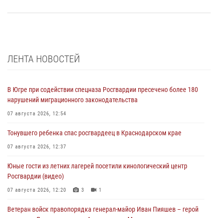
ЛЕНТА НОВОСТЕЙ
В Югре при содействии спецназа Росгвардии пресечено более 180
нарушений миграционного законодательства
07 августа 2026, 12:54
Тонувшего ребенка спас росгвардеец в Краснодарском крае
07 августа 2026, 12:37
Юные гости из летних лагерей посетили кинологический центр
Росгвардии (видео)
07 августа 2026, 12:20
3
1
Ветеран войск правопорядка генерал-майор Иван Пияшев – герой