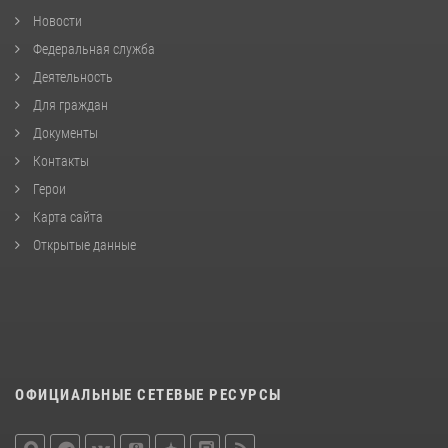
Новости
Федеральная служба
Деятельность
Для граждан
Документы
Контакты
Герои
Карта сайта
Открытые данные
ОФИЦИАЛЬНЫЕ СЕТЕВЫЕ РЕСУРСЫ