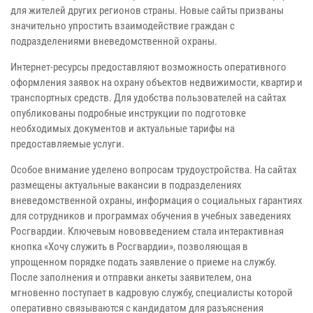
для жителей других регионов страны. Новые сайты призваны
значительно упростить взаимодействие граждан с
подразделениями вневедомственной охраны.
Интернет-ресурсы предоставляют возможность оперативного
оформления заявок на охрану объектов недвижимости, квартир и
транспортных средств. Для удобства пользователей на сайтах
опубликованы подробные инструкции по подготовке
необходимых документов и актуальные тарифы на
предоставляемые услуги.
Особое внимание уделено вопросам трудоустройства. На сайтах
размещены актуальные вакансии в подразделениях
вневедомственной охраны, информация о социальных гарантиях
для сотрудников и программах обучения в учебных заведениях
Росгвардии. Ключевым нововведением стала интерактивная
кнопка «Хочу служить в Росгвардии», позволяющая в
упрощенном порядке подать заявление о приеме на службу.
После заполнения и отправки анкеты заявителем, она
мгновенно поступает в кадровую службу, специалисты которой
оперативно связываются с кандидатом для разъяснения