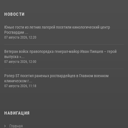
НОВОСТИ
Юные гости из летних лагерей посетили кинологический центр
Росгвардии ...
07 августа 2026, 12:20
Ветеран войск правопорядка генерал-майор Иван Пияшев – герой
выпуска «...
07 августа 2026, 12:00
Рэпер ST посетил раненых росгвардейцев в Главном военном
клиническом г...
07 августа 2026, 11:18
НАВИГАЦИЯ
Главная