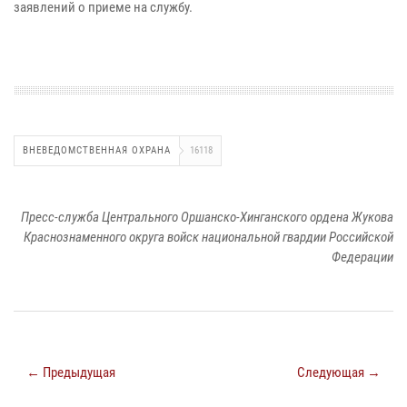
заявлений о приеме на службу.
ВНЕВЕДОМСТВЕННАЯ ОХРАНА
16118
Пресс-служба Центрального Оршанско-Хинганского ордена Жукова
Краснознаменного округа войск национальной гвардии Российской
Федерации
← Предыдущая
Следующая →