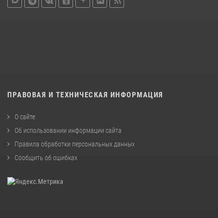
ПРАВОВАЯ И ТЕХНИЧЕСКАЯ ИНФОРМАЦИЯ
О сайте
Об использовании информации сайта
Правила обработки персональных данных
Сообщить об ошибках