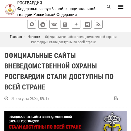
РОСГВАРДИЯ
Федеральная служба войск национальной
гвардии Российской Федерации
Главная
Новости
Официальные сайты вневедомственной охраны
Росгвардии стали доступны по всей стране
ОФИЦИАЛЬНЫЕ САЙТЫ
ВНЕВЕДОМСТВЕННОЙ ОХРАНЫ
РОСГВАРДИИ СТАЛИ ДОСТУПНЫ ПО
ВСЕЙ СТРАНЕ
01 августа 2025, 09:17