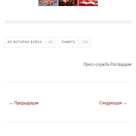
ИЗ ИСТОРИИ ВОЙСК
232
ПАМЯТЬ
7126
Пресс-служба Росгвардии
← Предыдущая
Следующая →