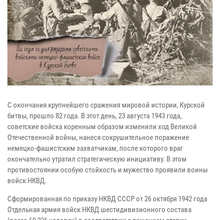
С окончания крупнейшего сражения мировой истории, Курской
битвы, прошло 82 года. В этот день, 23 августа 1943 года,
советские войска коренным образом изменили ход Великой
Отечественной войны, нанеся сокрушительное поражение
немецко-фашистским захватчикам, после которого враг
окончательно утратил стратегическую инициативу. В этом
противостоянии особую стойкость и мужество проявили воины
войск НКВД.
Сформированная по приказу НКВД СССР от 26 октября 1942 года
Отдельная армия войск НКВД шестидивизионного состава