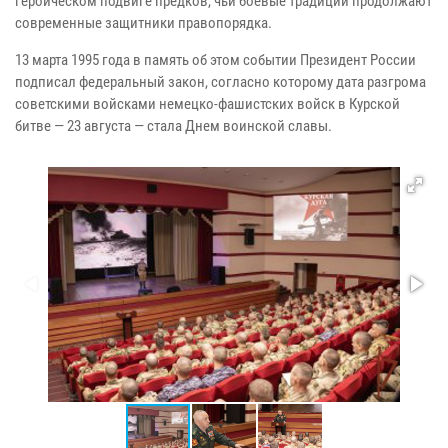
героическом подвиге предков, чьи боевые традиции продолжают
современные защитники правопорядка.
13 марта 1995 года в память об этом событии Президент России
подписал федеральный закон, согласно которому дата разгрома
советскими войсками немецко-фашистских войск в Курской
битве — 23 августа — стала Днем воинской славы.