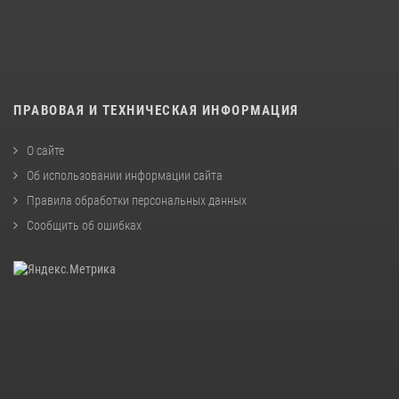
ПРАВОВАЯ И ТЕХНИЧЕСКАЯ ИНФОРМАЦИЯ
О сайте
Об использовании информации сайта
Правила обработки персональных данных
Сообщить об ошибках