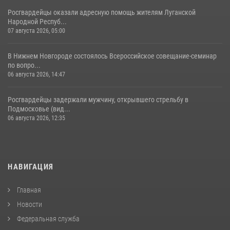
Росгвардейцы оказали адресную помощь жителям Луганской
Народной Респуб...
07 августа 2026, 05:00
В Нижнем Новгороде состоялось Всероссийское совещание-семинар
по вопро...
06 августа 2026, 14:47
Росгвардейцы задержали мужчину, открывшего стрельбу в
Подмосковье (вид...
06 августа 2026, 12:35
НАВИГАЦИЯ
Главная
Новости
Федеральная служба