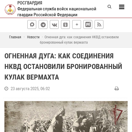
РОСГВАРДИЯ
Федеральная служба войск национальной
гвардии Российской Федерации
Главная
Новости
Огненная дуга: как соединения НКВД остановили
бронированный кулак вермахта
ОГНЕННАЯ ДУГА: КАК СОЕДИНЕНИЯ
НКВД ОСТАНОВИЛИ БРОНИРОВАННЫЙ
КУЛАК ВЕРМАХТА
23 августа 2025, 06:02