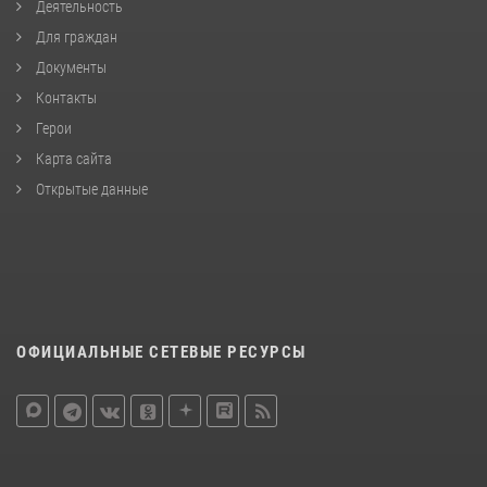
Деятельность
Для граждан
Документы
Контакты
Герои
Карта сайта
Открытые данные
ОФИЦИАЛЬНЫЕ СЕТЕВЫЕ РЕСУРСЫ