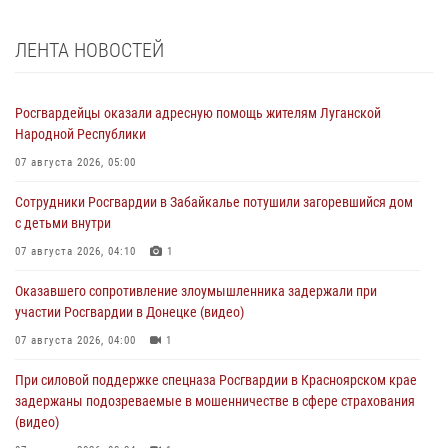
ЛЕНТА НОВОСТЕЙ
Росгвардейцы оказали адресную помощь жителям Луганской
Народной Республики
07 августа 2026, 05:00
Сотрудники Росгвардии в Забайкалье потушили загоревшийся дом
с детьми внутри
07 августа 2026, 04:10
1
Оказавшего сопротивление злоумышленника задержали при
участии Росгвардии в Донецке (видео)
07 августа 2026, 04:00
1
При силовой поддержке спецназа Росгвардии в Красноярском крае
задержаны подозреваемые в мошенничестве в сфере страхования
(видео)