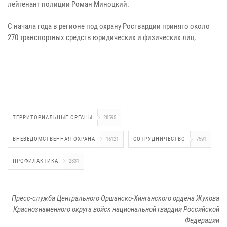
лейтенант полиции Роман Миноцкий.
С начала года в регионе под охрану Росгвардии принято около
270 транспортных средств юридических и физических лиц.
ТЕРРИТОРИАЛЬНЫЕ ОРГАНЫ
28595
ВНЕВЕДОМСТВЕННАЯ ОХРАНА
16121
СОТРУДНИЧЕСТВО
7591
ПРОФИЛАКТИКА
2831
Пресс-служба Центрального Оршанско-Хинганского ордена Жукова
Краснознаменного округа войск национальной гвардии Российской
Федерации