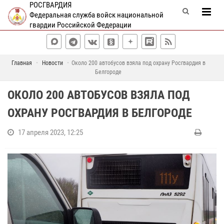
РОСГВАРДИЯ
Федеральная служба войск национальной
гвардии Российской Федерации
Главная
Новости
Около 200 автобусов взяла под охрану Росгвардия в
Белгороде
ОКОЛО 200 АВТОБУСОВ ВЗЯЛА ПОД
ОХРАНУ РОСГВАРДИЯ В БЕЛГОРОДЕ
17 апреля 2023, 12:25