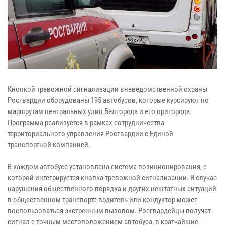
Кнопкой тревожной сигнализации вневедомственной охраны
Росгвардии оборудованы 195 автобусов, которые курсируют по
маршрутам центральных улиц Белгорода и его пригорода.
Программа реализуется в рамках сотрудничества
территориального управления Росгвардии с Единой
транспортной компанией.
В каждом автобусе установлена система позиционирования, с
которой интегрируется кнопка тревожной сигнализации. В случае
нарушения общественного порядка и других нештатных ситуаций
в общественном транспорте водитель или кондуктор может
воспользоваться экстренным вызовом. Росгвардейцы получат
сигнал с точным местоположением автобуса, в кратчайшие