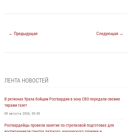
← Предыдущая
Следующая →
ЛЕНТА НОВОСТЕЙ
В регионах Урала бойцам Росгвардии в зону СВО передали свежие
тиражи газет
09 августа 2026, 05:00
Росгвардейцы провели занятие по стрелковой подготовке для
воспитанников Центра детского, юношеского туризма и