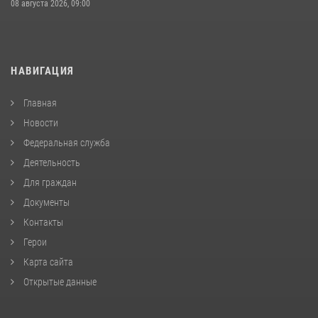
08 августа 2026, 09:00
НАВИГАЦИЯ
Главная
Новости
Федеральная служба
Деятельность
Для граждан
Документы
Контакты
Герои
Карта сайта
Открытые данные