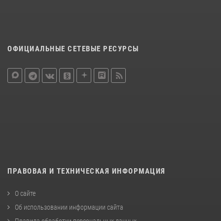
ОФИЦИАЛЬНЫЕ СЕТЕВЫЕ РЕСУРСЫ
ПРАВОВАЯ И ТЕХНИЧЕСКАЯ ИНФОРМАЦИЯ
О сайте
Об использовании информации сайта
Правила обработки персональных данных