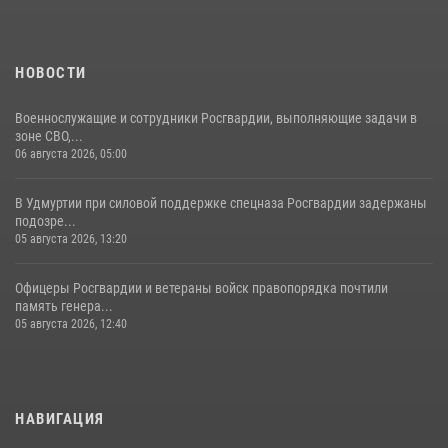
НОВОСТИ
Военнослужащие и сотрудники Росгвардии, выполняющие задачи в
зоне СВО,...
06 августа 2026, 05:00
В Удмуртии при силовой поддержке спецназа Росгвардии задержаны
подозре...
05 августа 2026, 13:20
Офицеры Росгвардии и ветераны войск правопорядка почтили
память генера...
05 августа 2026, 12:40
НАВИГАЦИЯ