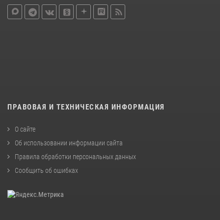
ПРАВОВАЯ И ТЕХНИЧЕСКАЯ ИНФОРМАЦИЯ
О сайте
Об использовании информации сайта
Правила обработки персональных данных
Сообщить об ошибках