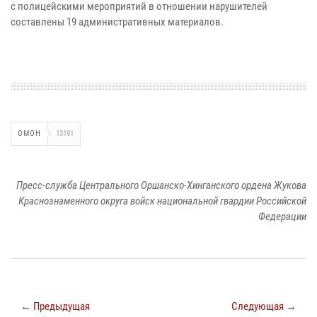
с полицейскими мероприятий в отношении нарушителей
составлены 19 административных материалов.
ОМОН
13191
Пресс-служба Центрального Оршанско-Хинганского ордена Жукова
Краснознаменного округа войск национальной гвардии Российской
Федерации
← Предыдущая
Следующая →