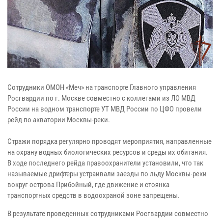
Сотрудники ОМОН «Меч» на транспорте Главного управления
Росгвардии по г. Москве совместно с коллегами из ЛО МВД
России на водном транспорте УТ МВД России по ЦФО провели
рейд по акватории Москвы-реки.
Стражи порядка регулярно проводят мероприятия, направленные
на охрану водных биологических ресурсов и среды их обитания.
В ходе последнего рейда правоохранители установили, что так
называемые дрифтеры устраивали заезды по льду Москвы-реки
вокруг острова Прибойный, где движение и стоянка
транспортных средств в водоохраной зоне запрещены.
В результате проведенных сотрудниками Росгвардии совместно