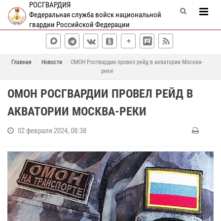
РОСГВАРДИЯ
Федеральная служба войск национальной
гвардии Российской Федерации
Главная
Новости
ОМОН Росгвардии провел рейд в акватории Москва-
реки
ОМОН РОСГВАРДИИ ПРОВЕЛ РЕЙД В
АКВАТОРИИ МОСКВА-РЕКИ
02 февраля 2024, 08:38