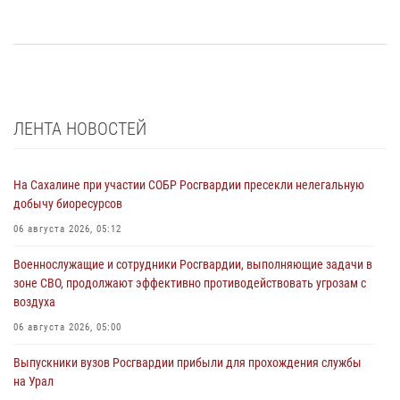
ЛЕНТА НОВОСТЕЙ
На Сахалине при участии СОБР Росгвардии пресекли нелегальную
добычу биоресурсов
06 августа 2026, 05:12
Военнослужащие и сотрудники Росгвардии, выполняющие задачи в
зоне СВО, продолжают эффективно противодействовать угрозам с
воздуха
06 августа 2026, 05:00
Выпускники вузов Росгвардии прибыли для прохождения службы
на Урал