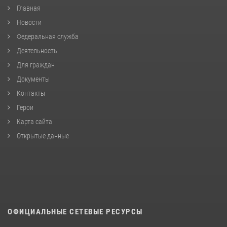
Главная
Новости
Федеральная служба
Деятельность
Для граждан
Документы
Контакты
Герои
Карта сайта
Открытые данные
ОФИЦИАЛЬНЫЕ СЕТЕВЫЕ РЕСУРСЫ