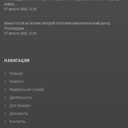
войск...
07 августа 2026, 15:28
Юные гости из летних лагерей посетили кинологический центр
Росгвардии ...
07 августа 2026, 12:20
НАВИГАЦИЯ
Главная
Новости
Федеральная служба
Деятельность
Для граждан
Документы
Контакты