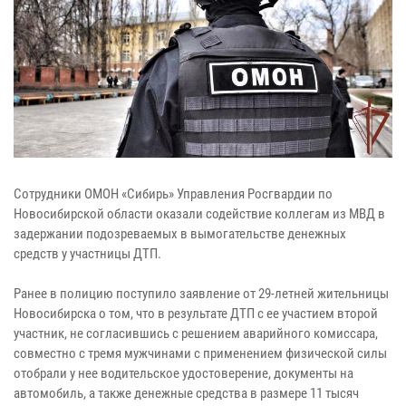
Сотрудники ОМОН «Сибирь» Управления Росгвардии по
Новосибирской области оказали содействие коллегам из МВД в
задержании подозреваемых в вымогательстве денежных
средств у участницы ДТП.
Ранее в полицию поступило заявление от 29-летней жительницы
Новосибирска о том, что в результате ДТП с ее участием второй
участник, не согласившись с решением аварийного комиссара,
совместно с тремя мужчинами с применением физической силы
отобрали у нее водительское удостоверение, документы на
автомобиль, а также денежные средства в размере 11 тысяч