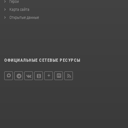
Герои
Карта сайта
Открытые данные
ОФИЦИАЛЬНЫЕ СЕТЕВЫЕ РЕСУРСЫ