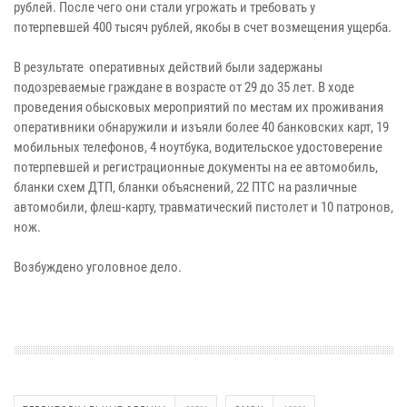
рублей. После чего они стали угрожать и требовать у
потерпевшей 400 тысяч рублей, якобы в счет возмещения ущерба.
В результате оперативных действий были задержаны
подозреваемые граждане в возрасте от 29 до 35 лет. В ходе
проведения обысковых мероприятий по местам их проживания
оперативники обнаружили и изъяли более 40 банковских карт, 19
мобильных телефонов, 4 ноутбука, водительское удостоверение
потерпевшей и регистрационные документы на ее автомобиль,
бланки схем ДТП, бланки объяснений, 22 ПТС на различные
автомобили, флеш-карту, травматический пистолет и 10 патронов,
нож.
Возбуждено уголовное дело.