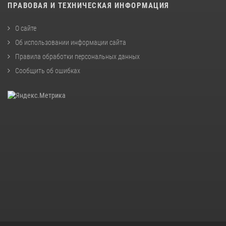
ПРАВОВАЯ И ТЕХНИЧЕСКАЯ ИНФОРМАЦИЯ
О сайте
Об использовании информации сайта
Правила обработки персональных данных
Сообщить об ошибках