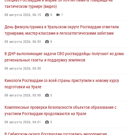
тактическом турнире (видео)
08 августа 2026, 06:15
9
1
День физкультурника в Уральском округе Росгвардии отметили
турнирами, мастер-классами и легкоатлетическими забегами
08 августа 2026, 06:03
9
В ДНР выполняющие задачи СВО росгвардейцы получают из дома
региональные газеты и поддержку земляков
08 августа 2026, 05:00
Кинологи Росгвардии со всей страны приступили к новому курсу
подготовки на Урале
08 августа 2026, 05:00
3
Комплексные проверки безопасности объектов образования с
участием Росгвардии продолжаются на Урале
08 августа 2026, 04:01
5
В Сибирском округе Росгвардии состоялись мероприятия,