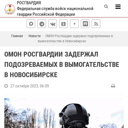
РОСГВАРДИЯ
Федеральная служба войск национальной
гвардии Российской Федерации
Главная
Новости
ОМОН Росгвардии задержал подозреваемых в
вымогательстве в Новосибирске
ОМОН РОСГВАРДИИ ЗАДЕРЖАЛ
ПОДОЗРЕВАЕМЫХ В ВЫМОГАТЕЛЬСТВЕ
В НОВОСИБИРСКЕ
27 октября 2023, 06:09