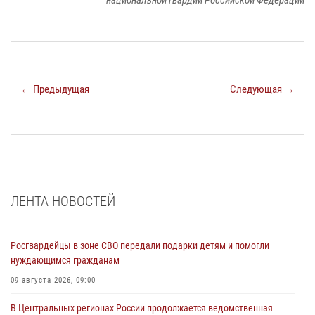
национальной гвардии Российской Федерации
← Предыдущая
Следующая →
ЛЕНТА НОВОСТЕЙ
Росгвардейцы в зоне СВО передали подарки детям и помогли
нуждающимся гражданам
09 августа 2026, 09:00
В Центральных регионах России продолжается ведомственная