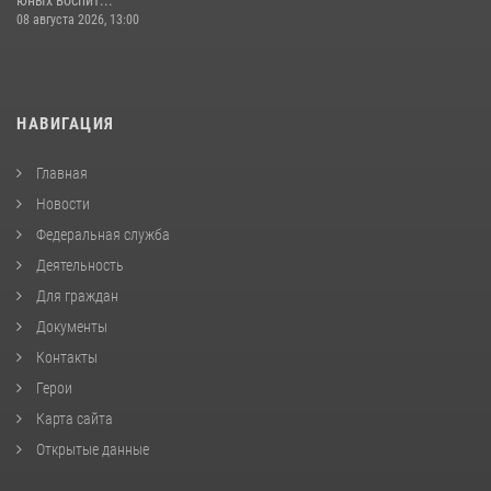
юных воспит...
08 августа 2026, 13:00
НАВИГАЦИЯ
Главная
Новости
Федеральная служба
Деятельность
Для граждан
Документы
Контакты
Герои
Карта сайта
Открытые данные