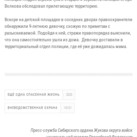
Волкова обследовал прилегающую территорию.
Вскоре на детской площадке в соседних дворах правоохранители
обнаружили 9-летнюю девочку, схожую по приметам с
разыскиваемой. Подойдя к ней, стражи правопорядка выяснили,
что она самостоятельно ушла из дома. Девочку доставили в
территориальный отдел полиции, где её уже дожидалась мама.
ЕЩЁ ОДНА СПАСЕННАЯ ЖИЗНЬ
3220
ВНЕВЕДОМСТВЕННАЯ ОХРАНА
16121
Пресс-служба Сибирского ордена Жукова округа войск