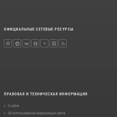
ОФИЦИАЛЬНЫЕ СЕТЕВЫЕ РЕСУРСЫ
ПРАВОВАЯ И ТЕХНИЧЕСКАЯ ИНФОРМАЦИЯ
О сайте
Об использовании информации сайта