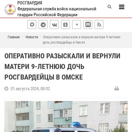
РОСГВАРДИЯ
Федеральная служба войск национальной
гвардии Российской Федерации
Главная
Новости
Оперативно разыскали и вернули матери 9-летнюю
дочь росгвардейцы в Омске
ОПЕРАТИВНО РАЗЫСКАЛИ И ВЕРНУЛИ
МАТЕРИ 9-ЛЕТНЮЮ ДОЧЬ
РОСГВАРДЕЙЦЫ В ОМСКЕ
01 августа 2024, 08:02