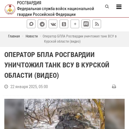
РОСГВАРДИЯ
Федеральная служба войск национальной
гвардии Российской Федерации
Главная
Новости
Оператор БПЛА Росгвардии уничтожил танк ВСУ в
Курской области (видео)
ОПЕРАТОР БПЛА РОСГВАРДИИ
УНИЧТОЖИЛ ТАНК ВСУ В КУРСКОЙ
ОБЛАСТИ (ВИДЕО)
22 января 2025, 05:00