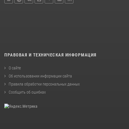
ПРАВОВАЯ И ТЕХНИЧЕСКАЯ ИНФОРМАЦИЯ
О сайте
Об использовании информации сайта
Правила обработки персональных данных
Сообщить об ошибках