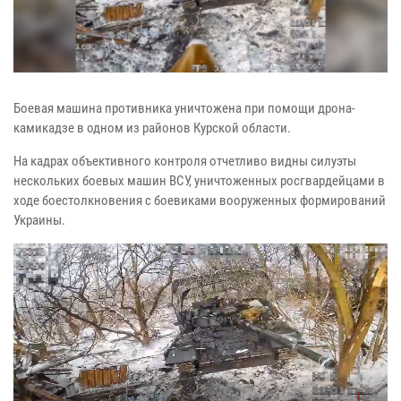
Боевая машина противника уничтожена при помощи дрона-
камикадзе в одном из районов Курской области.
На кадрах объективного контроля отчетливо видны силуэты
нескольких боевых машин ВСУ, уничтоженных росгвардейцами в
ходе боестолкновения с боевиками вооруженных формирований
Украины.