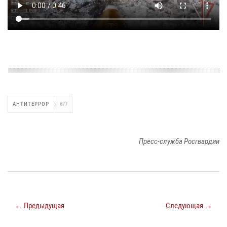
АНТИТЕРРОР
677
Пресс-служба Росгвардии
← Предыдущая
Следующая →