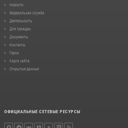
Новости
Федеральная служба
Деятельность
Для граждан
Документы
Контакты
Герои
Карта сайта
Открытые данные
ОФИЦИАЛЬНЫЕ СЕТЕВЫЕ РЕСУРСЫ