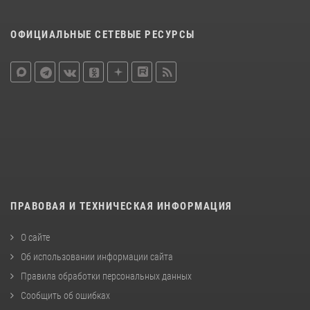
ОФИЦИАЛЬНЫЕ СЕТЕВЫЕ РЕСУРСЫ
ПРАВОВАЯ И ТЕХНИЧЕСКАЯ ИНФОРМАЦИЯ
О сайте
Об использовании информации сайта
Правила обработки персональных данных
Сообщить об ошибках