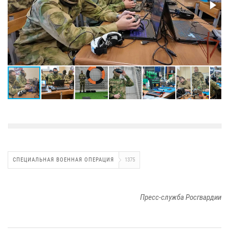
СПЕЦИАЛЬНАЯ ВОЕННАЯ ОПЕРАЦИЯ
1375
Пресс-служба Росгвардии