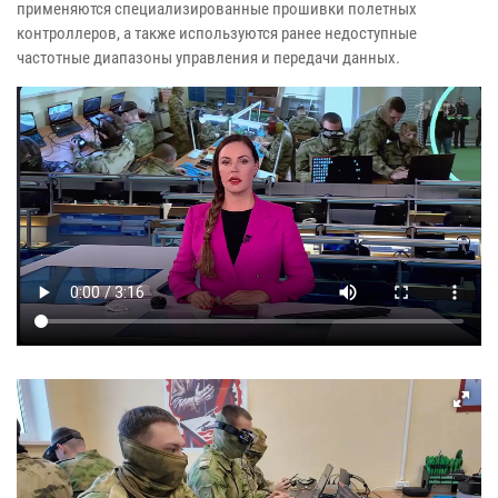
применяются специализированные прошивки полетных
контроллеров, а также используются ранее недоступные
частотные диапазоны управления и передачи данных.