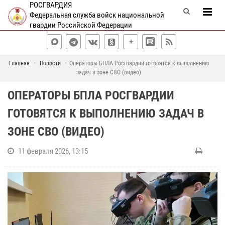
РОСГВАРДИЯ
Федеральная служба войск национальной
гвардии Российской Федерации
Главная
Новости
Операторы БПЛА Росгвардии готовятся к выполнению
задач в зоне СВО (видео)
ОПЕРАТОРЫ БПЛА РОСГВАРДИИ
ГОТОВЯТСЯ К ВЫПОЛНЕНИЮ ЗАДАЧ В
ЗОНЕ СВО (ВИДЕО)
11 февраля 2026, 13:15