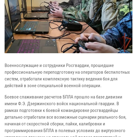
Военнослужащие и сотрудники Росгвардии, прошедшие
профессиональную переподготовку на операторов беспилотных
систем, отработали комплексную тактику ведения боя для
действий в зоне специальной военной операции.
Боевое слаживание расчетов БПЛА прошло на базе дивизии
имени Ф.Э. Дзержинского войск национальной гвардии. В
рамках подготовки к боевой командировке росгвардейцы
детально отработали все возможные сценарии реального боя,
начиная от скоростной сборки, пайки, калибровки и
программирования БПЛА в полевых условиях до виртуозного