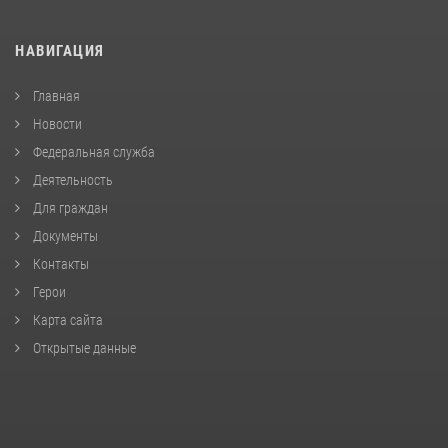
НАВИГАЦИЯ
Главная
Новости
Федеральная служба
Деятельность
Для граждан
Документы
Контакты
Герои
Карта сайта
Открытые данные