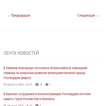
← Предыдущая
Следующая →
ЛЕНТА НОВОСТЕЙ
В Нижнем Новгороде состоялось Всероссийское совещание-
семинар по вопросам развития вневедомственной охраны
Росгвардии (видео)
06 августа 2026, 14:47
10
1
В Брянске сотрудники и военнослужащие Росгвардии почтили
память Героя России Олега Визнюка
06 августа 2026, 14:36
2