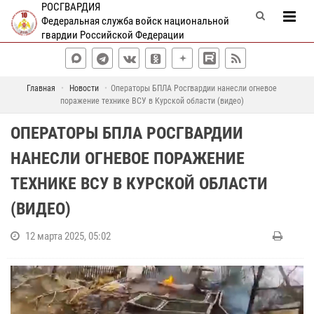
РОСГВАРДИЯ
Федеральная служба войск национальной
гвардии Российской Федерации
Главная
Новости
Операторы БПЛА Росгвардии нанесли огневое
поражение технике ВСУ в Курской области (видео)
ОПЕРАТОРЫ БПЛА РОСГВАРДИИ
НАНЕСЛИ ОГНЕВОЕ ПОРАЖЕНИЕ
ТЕХНИКЕ ВСУ В КУРСКОЙ ОБЛАСТИ
(ВИДЕО)
12 марта 2025, 05:02