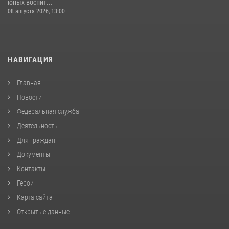
юных воспит...
08 августа 2026, 13:00
НАВИГАЦИЯ
Главная
Новости
Федеральная служба
Деятельность
Для граждан
Документы
Контакты
Герои
Карта сайта
Открытые данные