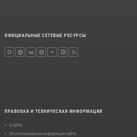
ОФИЦИАЛЬНЫЕ СЕТЕВЫЕ РЕСУРСЫ
ПРАВОВАЯ И ТЕХНИЧЕСКАЯ ИНФОРМАЦИЯ
О сайте
Об использовании информации сайта