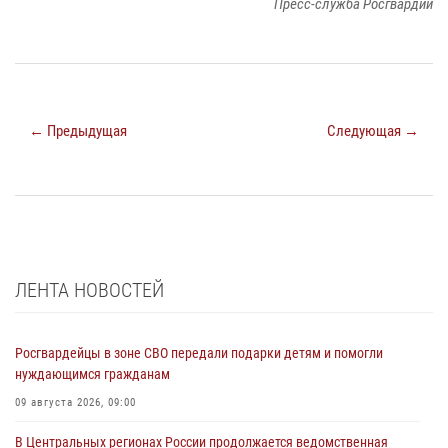
Пресс-служба Росгвардии
← Предыдущая
Следующая →
ЛЕНТА НОВОСТЕЙ
Росгвардейцы в зоне СВО передали подарки детям и помогли
нуждающимся гражданам
09 августа 2026, 09:00
В Центральных регионах России продолжается ведомственная