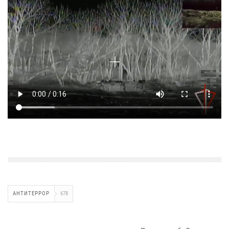
АНТИТЕРРОР
678