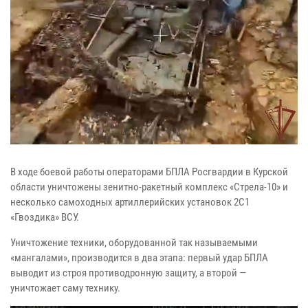
В ходе боевой работы операторами БПЛА Росгвардии в Курской
области уничтожены зенитно-ракетный комплекс «Стрела-10» и
несколько самоходных артиллерийских установок 2С1
«Гвоздика» ВСУ.
Уничтожение техники, оборудованной так называемыми
«мангалами», производится в два этапа: первый удар БПЛА
выводит из строя противодронную защиту, а второй —
уничтожает саму технику.