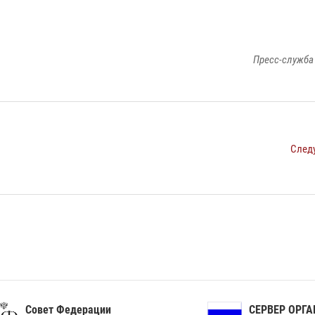
Пресс-служба
След
ет Федерации
СЕРВЕР ОРГАНОВ