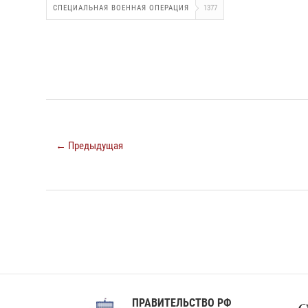
СПЕЦИАЛЬНАЯ ВОЕННАЯ ОПЕРАЦИЯ
1377
← Предыдущая
ПРАВИТЕЛЬСТВО РФ
Сов