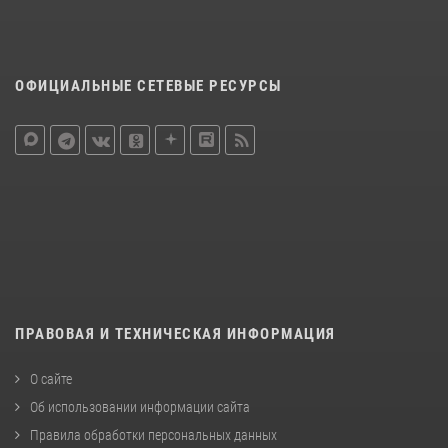
ОФИЦИАЛЬНЫЕ СЕТЕВЫЕ РЕСУРСЫ
ПРАВОВАЯ И ТЕХНИЧЕСКАЯ ИНФОРМАЦИЯ
О сайте
Об использовании информации сайта
Правила обработки персональных данных