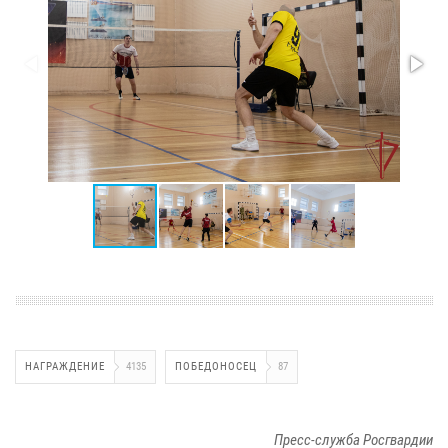
НАГРАЖДЕНИЕ
4135
ПОБЕДОНОСЕЦ
87
Пресс-служба Росгвардии