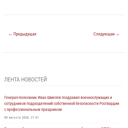
← Предыдущая
Следующая →
ЛЕНТА НОВОСТЕЙ
Генерал-полковник Иван Шмелев поздравил военнослужащих и
сотрудников подразделений собственной безопасности Росгвардии
с профессиональным праздником
09 августа 2026, 21:01