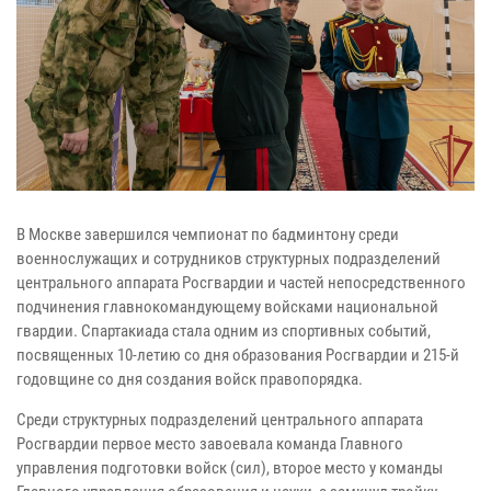
В Москве завершился чемпионат по бадминтону среди
военнослужащих и сотрудников структурных подразделений
центрального аппарата Росгвардии и частей непосредственного
подчинения главнокомандующему войсками национальной
гвардии. Спартакиада стала одним из спортивных событий,
посвященных 10-летию со дня образования Росгвардии и 215-й
годовщине со дня создания войск правопорядка.
Среди структурных подразделений центрального аппарата
Росгвардии первое место завоевала команда Главного
управления подготовки войск (сил), второе место у команды