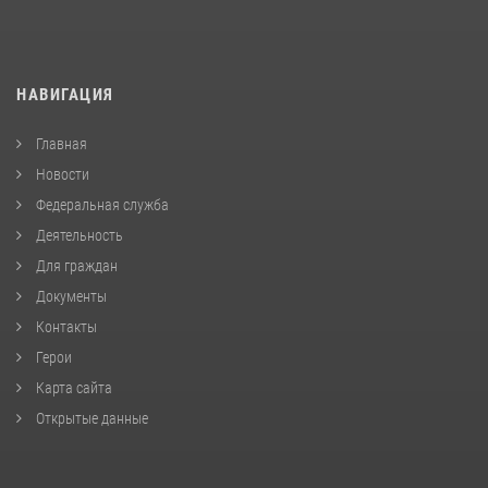
НАВИГАЦИЯ
Главная
Новости
Федеральная служба
Деятельность
Для граждан
Документы
Контакты
Герои
Карта сайта
Открытые данные