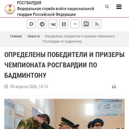
РОСГВАРДИЯ
Федеральная служба войск национальной
гвардии Российской Федерации
Главная
Новости
Определены победители и призеры чемпионата
Росгвардии по бадминтону
ОПРЕДЕЛЕНЫ ПОБЕДИТЕЛИ И ПРИЗЕРЫ
ЧЕМПИОНАТА РОСГВАРДИИ ПО
БАДМИНТОНУ
09 апреля 2026, 14:15