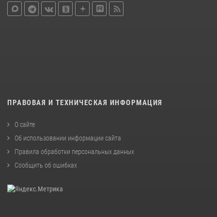
ПРАВОВАЯ И ТЕХНИЧЕСКАЯ ИНФОРМАЦИЯ
О сайте
Об использовании информации сайта
Правила обработки персональных данных
Сообщить об ошибках