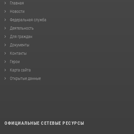
Главная
Новости
Федеральная служба
Деятельность
Для граждан
Документы
Контакты
Герои
Карта сайта
Открытые данные
ОФИЦИАЛЬНЫЕ СЕТЕВЫЕ РЕСУРСЫ