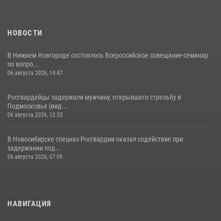
НОВОСТИ
В Нижнем Новгороде состоялось Всероссийское совещание-семинар
по вопро...
06 августа 2026, 14:47
Росгвардейцы задержали мужчину, открывшего стрельбу в
Подмосковье (вид...
06 августа 2026, 12:35
В Новосибирске спецназ Росгвардии оказал содействие при
задержании под...
06 августа 2026, 07:09
НАВИГАЦИЯ