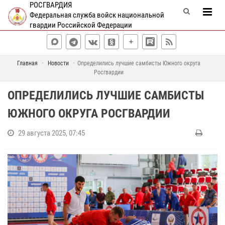
РОСГВАРДИЯ
Федеральная служба войск национальной
гвардии Российской Федерации
Главная
Новости
Определились лучшие самбисты Южного округа
Росгвардии
ОПРЕДЕЛИЛИСЬ ЛУЧШИЕ САМБИСТЫ
ЮЖНОГО ОКРУГА РОСГВАРДИИ
29 августа 2025, 07:45