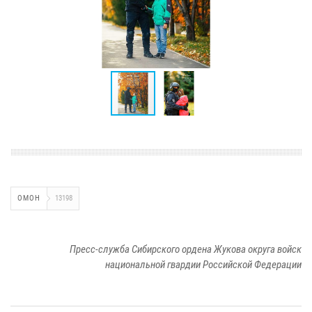
ОМОН
13198
Пресс-служба Сибирского ордена Жукова округа войск
национальной гвардии Российской Федерации