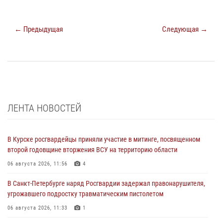
← Предыдущая
Следующая →
ЛЕНТА НОВОСТЕЙ
В Курске росгвардейцы приняли участие в митинге, посвященном
второй годовщине вторжения ВСУ на территорию области
06 августа 2026, 11:56
4
В Санкт-Петербурге наряд Росгвардии задержал правонарушителя,
угрожавшего подростку травматическим пистолетом
06 августа 2026, 11:33
1