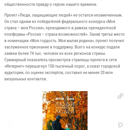
общественности правду о героях нашего времени.
Проект «Люди, защищающие людей» не остался незамеченным.
Он стал одним из победителей федерального конкурса «Моя
страна – моя Россия», проводимого в рамках президентской
платформы «Россия – страна возможностей». Заняв третье место
в номинации «Моя гордость. Моя малая родина», проект получил
заслуженное признание и поддержку. Всего на конкурс подали
заявки более 74 тыс. человек из всех регионов страны.
Суммарный показатель просмотров страницы проекта в сети
«Интернет» перешагнул 150-тысячный порог, а охват городской
аудитории, по оценке экспертов, составил не менее 20 млн
визуальных контактов.