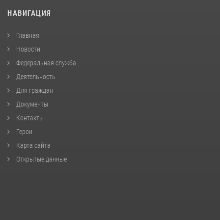
НАВИГАЦИЯ
Главная
Новости
Федеральная служба
Деятельность
Для граждан
Документы
Контакты
Герои
Карта сайта
Открытые данные