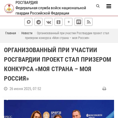
РОСГВАРДИЯ
Федеральная служба войск национальной
гвардии Российской Федерации
Главная
Новости
Организованный при участии Росгвардии проект стал
призером конкурса «Моя страна – моя Россия»
ОРГАНИЗОВАННЫЙ ПРИ УЧАСТИИ
РОСГВАРДИИ ПРОЕКТ СТАЛ ПРИЗЕРОМ
КОНКУРСА «МОЯ СТРАНА – МОЯ
РОССИЯ»
26 июня 2025, 07:52