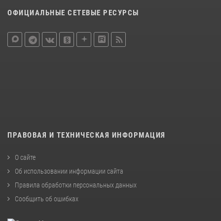
ОФИЦИАЛЬНЫЕ СЕТЕВЫЕ РЕСУРСЫ
ПРАВОВАЯ И ТЕХНИЧЕСКАЯ ИНФОРМАЦИЯ
О сайте
Об использовании информации сайта
Правила обработки персональных данных
Сообщить об ошибках