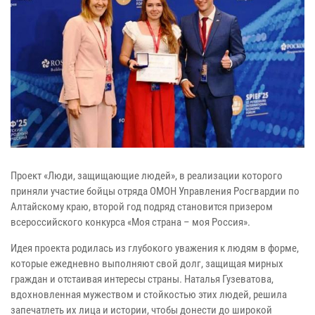
Проект «Люди, защищающие людей», в реализации которого
приняли участие бойцы отряда ОМОН Управления Росгвардии по
Алтайскому краю, второй год подряд становится призером
всероссийского конкурса «Моя страна – моя Россия».
Идея проекта родилась из глубокого уважения к людям в форме,
которые ежедневно выполняют свой долг, защищая мирных
граждан и отстаивая интересы страны. Наталья Гузеватова,
вдохновленная мужеством и стойкостью этих людей, решила
запечатлеть их лица и истории, чтобы донести до широкой