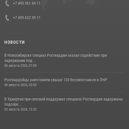
+7 495 361 84 11
+7 495 622 39 11
НОВОСТИ
В Новосибирске спецназ Росгвардии оказал содействие при
задержании под...
06 августа 2026, 07:09
Росгвардейцы уничтожили свыше 120 беспилотников в ЛНР
06 августа 2026, 05:00
В Удмуртии при силовой поддержке спецназа Росгвардии задержаны
подозре...
05 августа 2026, 13:20