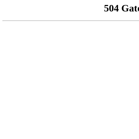
504 Gat