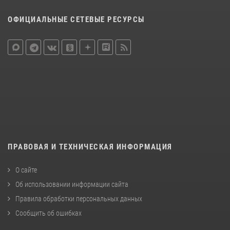
ОФИЦИАЛЬНЫЕ СЕТЕВЫЕ РЕСУРСЫ
ПРАВОВАЯ И ТЕХНИЧЕСКАЯ ИНФОРМАЦИЯ
О сайте
Об использовании информации сайта
Правила обработки персональных данных
Сообщить об ошибках