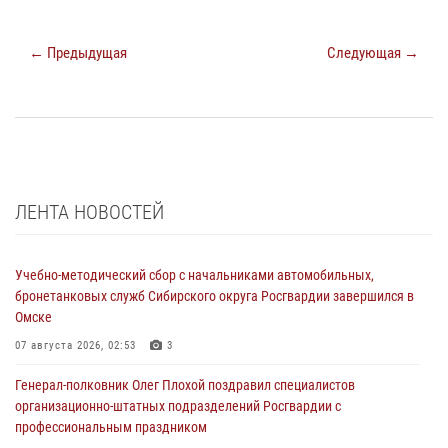
← Предыдущая
Следующая →
ЛЕНТА НОВОСТЕЙ
Учебно-методический сбор с начальниками автомобильных,
бронетанковых служб Сибирского округа Росгвардии завершился в
Омске
07 августа 2026, 02:53
3
Генерал-полковник Олег Плохой поздравил специалистов
организационно-штатных подразделений Росгвардии с
профессиональным праздником