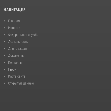
НАВИГАЦИЯ
Главная
Новости
Федеральная служба
Деятельность
Для граждан
Документы
Контакты
Герои
Карта сайта
Открытые данные