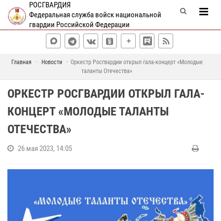
РОСГВАРДИЯ
Федеральная служба войск национальной
гвардии Российской Федерации
Главная
Новости
Оркестр Росгвардии открыл гала-концерт «Молодые
таланты Отечества»
ОРКЕСТР РОСГВАРДИИ ОТКРЫЛ ГАЛА-
КОНЦЕРТ «МОЛОДЫЕ ТАЛАНТЫ
ОТЕЧЕСТВА»
26 мая 2023, 14:05