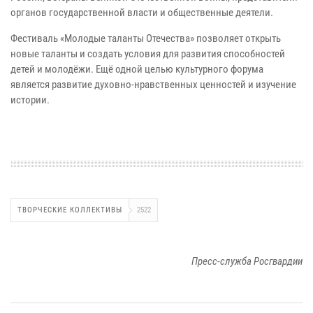
органов государственной власти и общественные деятели.
Фестиваль «Молодые таланты Отечества» позволяет открыть
новые таланты и создать условия для развития способностей
детей и молодёжи. Ещё одной целью культурного форума
является развитие духовно-нравственных ценностей и изучение
истории.
ТВОРЧЕСКИЕ КОЛЛЕКТИВЫ
2522
Пресс-служба Росгвардии