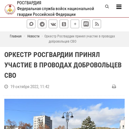
РОСГВАРДИЯ
Федеральная служба войск национальной
гвардии Российской Федерации
Главная
Новости
Оркестр Росгвардии принял участие в проводах
добровольцев СВО
ОРКЕСТР РОСГВАРДИИ ПРИНЯЛ
УЧАСТИЕ В ПРОВОДАХ ДОБРОВОЛЬЦЕВ
СВО
19 октября 2022, 11:42