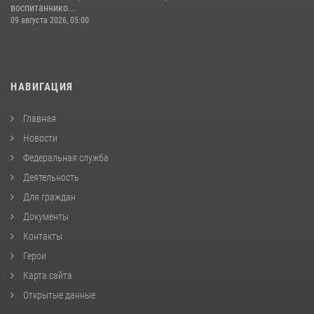
воспитаннико...
09 августа 2026, 05:00
НАВИГАЦИЯ
Главная
Новости
Федеральная служба
Деятельность
Для граждан
Документы
Контакты
Герои
Карта сайта
Открытые данные