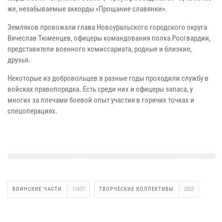
же, незабываемые аккорды «Прощание славянки».
Земляков провожали глава Новоуральского городского округа
Вячеслав Тюменцев, офицеры командования полка Росгвардии,
представители военного комиссариата, родные и близкие,
друзья.
Некоторые из добровольцев в разные годы проходили службу в
войсках правопорядка. Есть среди них и офицеры запаса, у
многих за плечами боевой опыт участия в горячих точках и
спецоперациях.
ВОИНСКИЕ ЧАСТИ
11657
ТВОРЧЕСКИЕ КОЛЛЕКТИВЫ
2523