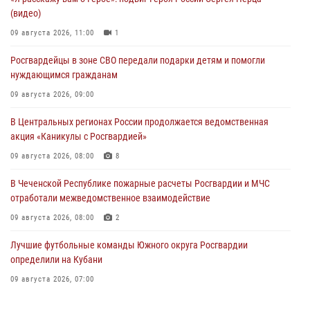
(видео)
09 августа 2026, 11:00
1
Росгвардейцы в зоне СВО передали подарки детям и помогли
нуждающимся гражданам
09 августа 2026, 09:00
В Центральных регионах России продолжается ведомственная
акция «Каникулы с Росгвардией»
09 августа 2026, 08:00
8
В Чеченской Республике пожарные расчеты Росгвардии и МЧС
отработали межведомственное взаимодействие
09 августа 2026, 08:00
2
Лучшие футбольные команды Южного округа Росгвардии
определили на Кубани
09 августа 2026, 07:00
В Ульяновске росгвардейцы присоединились к донорской акции