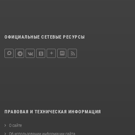
ОФИЦИАЛЬНЫЕ СЕТЕВЫЕ РЕСУРСЫ
ПРАВОВАЯ И ТЕХНИЧЕСКАЯ ИНФОРМАЦИЯ
О сайте
Об использовании информации сайта