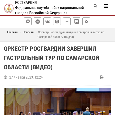
РОСГВАРДИЯ
Федеральная служба войск национальной
гвардии Российской Федерации
Главная
Новости
Оркестр Росгвардии завершил гастрольный тур по
Самарской области (видео)
ОРКЕСТР РОСГВАРДИИ ЗАВЕРШИЛ
ГАСТРОЛЬНЫЙ ТУР ПО САМАРСКОЙ
ОБЛАСТИ (ВИДЕО)
27 января 2023, 12:24