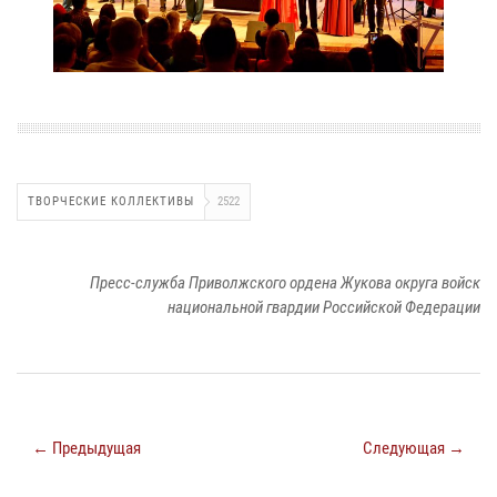
ТВОРЧЕСКИЕ КОЛЛЕКТИВЫ
2522
Пресс-служба Приволжского ордена Жукова округа войск
национальной гвардии Российской Федерации
← Предыдущая
Следующая →