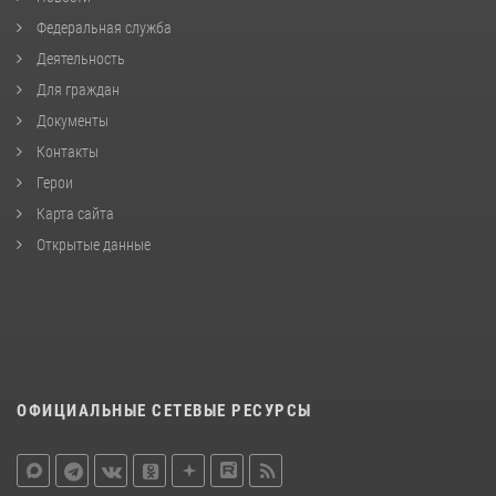
Федеральная служба
Деятельность
Для граждан
Документы
Контакты
Герои
Карта сайта
Открытые данные
ОФИЦИАЛЬНЫЕ СЕТЕВЫЕ РЕСУРСЫ