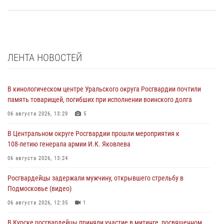
ЛЕНТА НОВОСТЕЙ
В кинологическом центре Уральского округа Росгвардии почтили
память товарищей, погибших при исполнении воинского долга
06 августа 2026, 13:29
5
В Центральном округе Росгвардии прошли мероприятия к
108‑летию генерала армии И.К. Яковлева
06 августа 2026, 13:24
Росгвардейцы задержали мужчину, открывшего стрельбу в
Подмосковье (видео)
06 августа 2026, 12:35
1
В Курске росгвардейцы приняли участие в митинге, посвященном