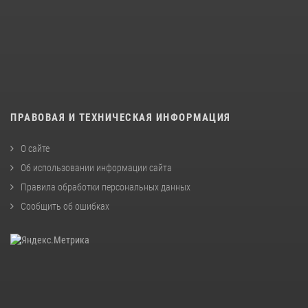
ПРАВОВАЯ И ТЕХНИЧЕСКАЯ ИНФОРМАЦИЯ
О сайте
Об использовании информации сайта
Правила обработки персональных данных
Сообщить об ошибках