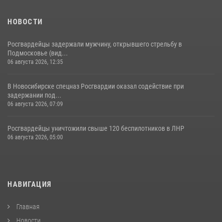
НОВОСТИ
Росгвардейцы задержали мужчину, открывшего стрельбу в
Подмосковье (вид...
06 августа 2026, 12:35
В Новосибирске спецназ Росгвардии оказал содействие при
задержании под...
06 августа 2026, 07:09
Росгвардейцы уничтожили свыше 120 беспилотников в ЛНР
06 августа 2026, 05:00
НАВИГАЦИЯ
Главная
Новости