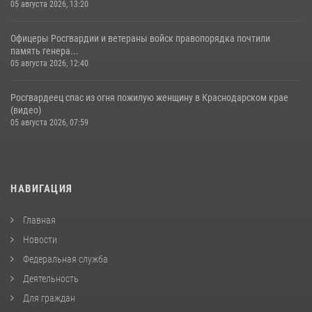
05 августа 2026, 13:20
Офицеры Росгвардии и ветераны войск правопорядка почтили
память генера...
05 августа 2026, 12:40
Росгвардеец спас из огня пожилую женщину в Краснодарском крае
(видео)
05 августа 2026, 07:59
НАВИГАЦИЯ
Главная
Новости
Федеральная служба
Деятельность
Для граждан