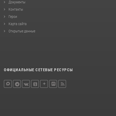
Документы
Контакты
Герои
Карта сайта
Открытые данные
ОФИЦИАЛЬНЫЕ СЕТЕВЫЕ РЕСУРСЫ