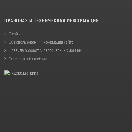
ПРАВОВАЯ И ТЕХНИЧЕСКАЯ ИНФОРМАЦИЯ
О сайте
Об использовании информации сайта
Правила обработки персональных данных
Сообщить об ошибках