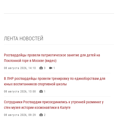
ЛЕНТА НОВОСТЕЙ
Росгвардейцы провели патриотическое занятие для детей на
Поклонной горе в Москве (видео)
08 августа 2026, 14:10
3
1
В ЛНР росгвардейцы провели тренировку по единоборствам для
юных воспитанников спортивной школы
08 августа 2026, 13:00
1
Сотрудники Росгвардии присоединились к утренней разминке у
стен музея истории космонавтики в Калуге
08 августа 2026, 09:29
2