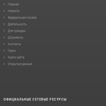
Главная
Новости
Федеральная служба
Деятельность
Для граждан
Документы
Контакты
Герои
Карта сайта
Открытые данные
ОФИЦИАЛЬНЫЕ СЕТЕВЫЕ РЕСУРСЫ