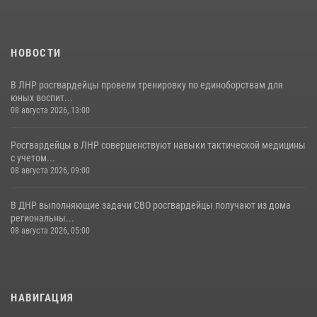
НОВОСТИ
В ЛНР росгвардейцы провели тренировку по единоборствам для
юных воспит...
08 августа 2026, 13:00
Росгвардейцы в ЛНР совершенствуют навыки тактической медицины
с учетом...
08 августа 2026, 09:00
В ДНР выполняющие задачи СВО росгвардейцы получают из дома
региональны...
08 августа 2026, 05:00
НАВИГАЦИЯ