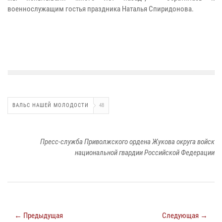
военнослужащим гостья праздника Наталья Спиридонова.
ВАЛЬС НАШЕЙ МОЛОДОСТИ
48
Пресс-служба Приволжского ордена Жукова округа войск
национальной гвардии Российской Федерации
← Предыдущая
Следующая →