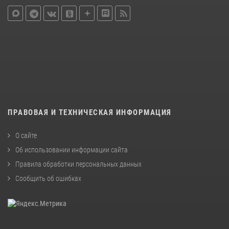
ПРАВОВАЯ И ТЕХНИЧЕСКАЯ ИНФОРМАЦИЯ
О сайте
Об использовании информации сайта
Правила обработки персональных данных
Сообщить об ошибках