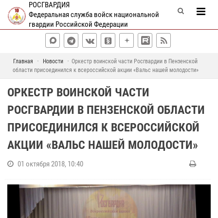
РОСГВАРДИЯ
Федеральная служба войск национальной
гвардии Российской Федерации
Главная
Новости
Оркестр воинской части Росгвардии в Пензенской
области присоединился к всероссийской акции «Вальс нашей молодости»
ОРКЕСТР ВОИНСКОЙ ЧАСТИ
РОСГВАРДИИ В ПЕНЗЕНСКОЙ ОБЛАСТИ
ПРИСОЕДИНИЛСЯ К ВСЕРОССИЙСКОЙ
АКЦИИ «ВАЛЬС НАШЕЙ МОЛОДОСТИ»
01 октября 2018, 10:40