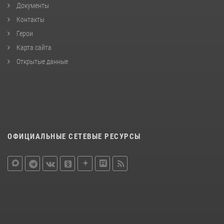
Документы
Контакты
Герои
Карта сайта
Открытые данные
ОФИЦИАЛЬНЫЕ СЕТЕВЫЕ РЕСУРСЫ