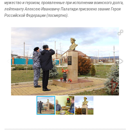
мужество и героизм, проявленные при исполнении воинского долга,
лейтенанту Алексею Ивановичу Палатиди присвоено звание Героя
Российской Федерации (посмертно).