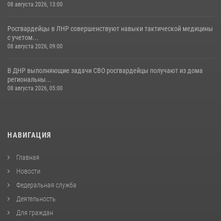
08 августа 2026, 13:00
Росгвардейцы в ЛНР совершенствуют навыки тактической медицины
с учетом...
08 августа 2026, 09:00
В ДНР выполняющие задачи СВО росгвардейцы получают из дома
региональны...
08 августа 2026, 05:00
НАВИГАЦИЯ
Главная
Новости
Федеральная служба
Деятельность
Для граждан