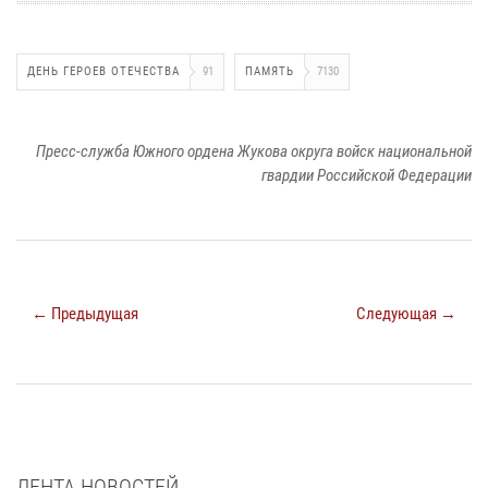
ДЕНЬ ГЕРОЕВ ОТЕЧЕСТВА
91
ПАМЯТЬ
7130
Пресс-служба Южного ордена Жукова округа войск национальной
гвардии Российской Федерации
← Предыдущая
Следующая →
ЛЕНТА НОВОСТЕЙ