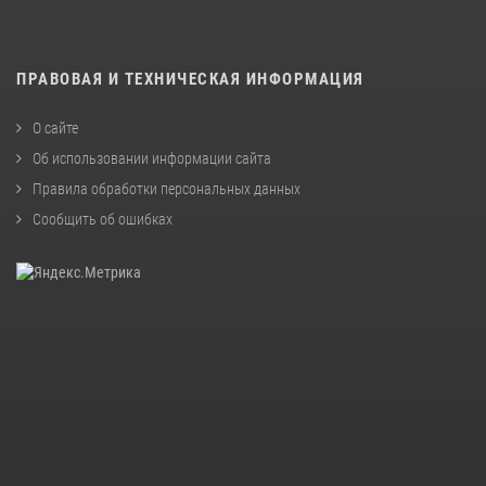
ПРАВОВАЯ И ТЕХНИЧЕСКАЯ ИНФОРМАЦИЯ
О сайте
Об использовании информации сайта
Правила обработки персональных данных
Сообщить об ошибках