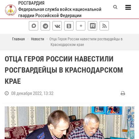
РОСГВАРДИЯ
Федеральная служба войск национальной
гвардии Российской Федерации
Главная
Новости
Отца Героя России навестили росгвардейцы в
Краснодарском крае
ОТЦА ГЕРОЯ РОССИИ НАВЕСТИЛИ
РОСГВАРДЕЙЦЫ В КРАСНОДАРСКОМ
КРАЕ
08 декабря 2022, 13:32