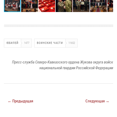
ЮБИЛЕЙ
1477
ВОИНСКИЕ ЧАСТИ
11652
Пресс-служба Северо-Кавказского ордена Жукова округа войск
национальной гвардии Российской Федерации
← Предыдущая
Следующая →