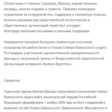
Отечеством» II степени, Суворова, Жукова, ведомственные
награды, ценные подарки и грамоты. Правами командира
соединения за сотрудничество, поддержку и оказанную помощь
военнослужащим ряд представителей волонтерских и
общественных организаций также был поощрен
благодарственными письмами и ценными подарками.
Завершился праздник большим совместным итоговым
концертом Ансамбля песни и пляски Северо-Кавказского округа
Росгвардии, участников художественной самодеятельности
бригады и творческой группы от Всероссийской общественной
организации ветеранов «Боевое Братство».
Справочно:
Отдельная ордена Жукова бригада оперативного назначения Северо-
Кавказского округа войск национальной гвардии Российской
Федерации сформирована 1 ноября 2000 года на базе соединений и
воинских частей Северо-Кавказского, Приволжского, Московского и