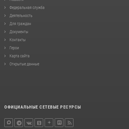
Федеральная служба
Деятельность
Для граждан
Документы
Контакты
Герои
Карта сайта
Открытые данные
ОФИЦИАЛЬНЫЕ СЕТЕВЫЕ РЕСУРСЫ