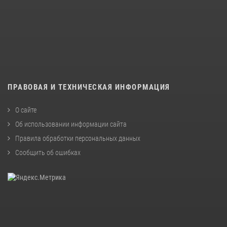
ПРАВОВАЯ И ТЕХНИЧЕСКАЯ ИНФОРМАЦИЯ
О сайте
Об использовании информации сайта
Правила обработки персональных данных
Сообщить об ошибках