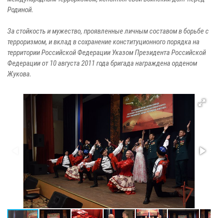
Родиной.
За стойкость и мужество, проявленные личным составом в борьбе с
терроризмом, и вклад в сохранение конституционного порядка на
территории Российской Федерации Указом Президента Российской
Федерации от 10 августа 2011 года бригада награждена орденом
Жукова.