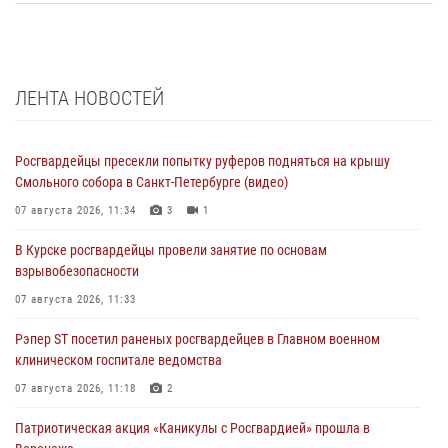
ЛЕНТА НОВОСТЕЙ
Росгвардейцы пресекли попытку руферов подняться на крышу
Смольного собора в Санкт-Петербурге (видео)
07 августа 2026, 11:34
3
1
В Курске росгвардейцы провели занятие по основам
взрывобезопасности
07 августа 2026, 11:33
Рэпер ST посетил раненых росгвардейцев в Главном военном
клиническом госпитале ведомства
07 августа 2026, 11:18
2
Патриотическая акция «Каникулы с Росгвардией» прошла в