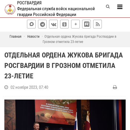
РОСГВАРДИЯ
Федеральная служба войск национальной
гвардии Российской Федерации
Главная
Новости
Отдельная ордена Жукова бригада Росгвардии в
Грозном отметила 23-летие
ОТДЕЛЬНАЯ ОРДЕНА ЖУКОВА БРИГАДА
РОСГВАРДИИ В ГРОЗНОМ ОТМЕТИЛА
23-ЛЕТИЕ
02 ноября 2023, 07:40