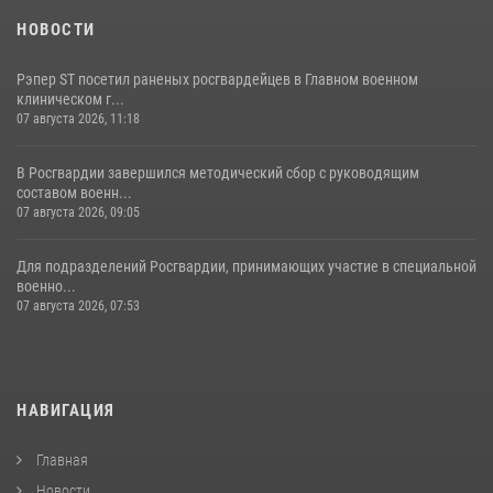
НОВОСТИ
Рэпер ST посетил раненых росгвардейцев в Главном военном
клиническом г...
07 августа 2026, 11:18
В Росгвардии завершился методический сбор с руководящим
составом военн...
07 августа 2026, 09:05
Для подразделений Росгвардии, принимающих участие в специальной
военно...
07 августа 2026, 07:53
НАВИГАЦИЯ
Главная
Новости