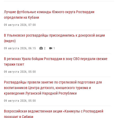
Лучшие футбольные команды Южного округа Росгвардии
определили на Кубани
09 августа 2026, 07:00
В Ульяновске росгвардейцы присоединились к донорской акции
(видео)
09 августа 2026, 06:15
2
1
В регионах Урала бойцам Росгвардии в зону СВО передали свежие
тиражи газет
09 августа 2026, 05:00
Росгвардейцы провели занятие по стрелковой подготовке для
воспитанников Центра детского, юношеского туризма и
краеведения Луганской Народной Республики
09 августа 2026, 05:00
Всероссийская ведомственная акции «Каникулы с Росгвардией
проходит в Сибири