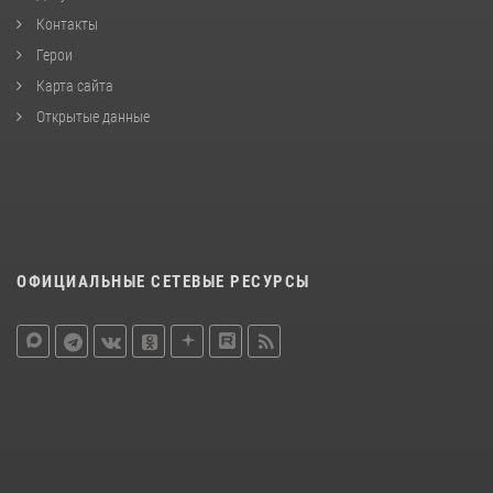
Контакты
Герои
Карта сайта
Открытые данные
ОФИЦИАЛЬНЫЕ СЕТЕВЫЕ РЕСУРСЫ