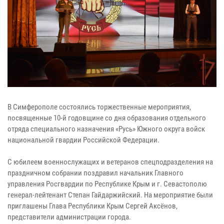
В Симферополе состоялись торжественные мероприятия,
посвященные 10-й годовщине со дня образования отдельного
отряда специального назначения «Русь» Южного округа войск
национальной гвардии Российской Федерации.
С юбилеем военнослужащих и ветеранов спецподразделения на
праздничном собрании поздравил начальник Главного
управления Росгвардии по Республике Крым и г. Севастополю
генерал-лейтенант Степан Гайдаржийский. На мероприятие были
приглашены Глава Республики Крым Сергей Аксёнов,
представители администрации города.