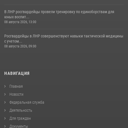
В ЛНР росгвардейцы провели тренировку по единоборствам для
юных воспит...
08 августа 2026, 13:00
Росгвардейцы в ЛНР совершенствуют навыки тактической медицины
с учетом...
08 августа 2026, 09:00
НАВИГАЦИЯ
Главная
Новости
Федеральная служба
Деятельность
Для граждан
Документы