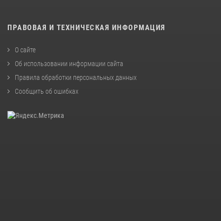
ПРАВОВАЯ И ТЕХНИЧЕСКАЯ ИНФОРМАЦИЯ
О сайте
Об использовании информации сайта
Правила обработки персональных данных
Сообщить об ошибках