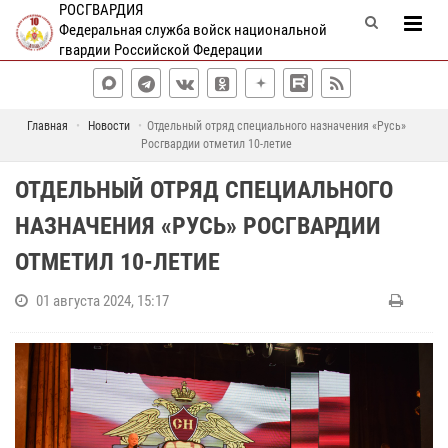
РОСГВАРДИЯ
Федеральная служба войск национальной
гвардии Российской Федерации
Главная
Новости
Отдельный отряд специального назначения «Русь»
Росгвардии отметил 10-летие
ОТДЕЛЬНЫЙ ОТРЯД СПЕЦИАЛЬНОГО
НАЗНАЧЕНИЯ «РУСЬ» РОСГВАРДИИ
ОТМЕТИЛ 10-ЛЕТИЕ
01 августа 2024, 15:17