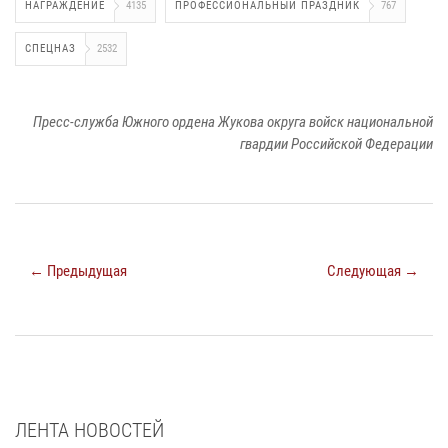
НАГРАЖДЕНИЕ
4135
ПРОФЕССИОНАЛЬНЫЙ ПРАЗДНИК
767
СПЕЦНАЗ
2532
Пресс-служба Южного ордена Жукова округа войск национальной
гвардии Российской Федерации
← Предыдущая
Следующая →
ЛЕНТА НОВОСТЕЙ