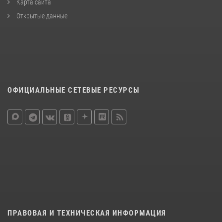
Карта сайта
Открытые данные
ОФИЦИАЛЬНЫЕ СЕТЕВЫЕ РЕСУРСЫ
ПРАВОВАЯ И ТЕХНИЧЕСКАЯ ИНФОРМАЦИЯ