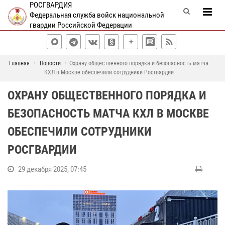
РОСГВАРДИЯ
Федеральная служба войск национальной
гвардии Российской Федерации
Главная
Новости
Охрану общественного порядка и безопасность матча
КХЛ в Москве обеспечили сотрудники Росгвардии
ОХРАНУ ОБЩЕСТВЕННОГО ПОРЯДКА И
БЕЗОПАСНОСТЬ МАТЧА КХЛ В МОСКВЕ
ОБЕСПЕЧИЛИ СОТРУДНИКИ
РОСГВАРДИИ
29 декабря 2025, 07:45