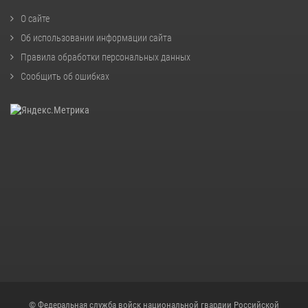
О сайте
Об использовании информации сайта
Правила обработки персональных данных
Сообщить об ошибках
© Федеральная служба войск национальной гвардии Российской