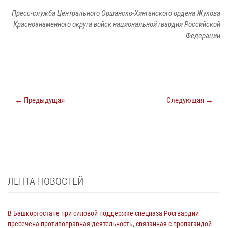
Пресс-служба Центрального Оршанско-Хинганского ордена Жукова
Краснознаменного округа войск национальной гвардии Российской
Федерации
← Предыдущая
Следующая →
ЛЕНТА НОВОСТЕЙ
В Башкортостане при силовой поддержке спецназа Росгвардии
пресечена противоправная деятельность, связанная с пропагандой