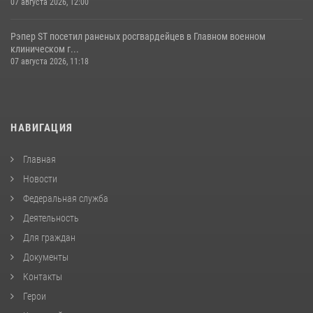
07 августа 2026, 12:00
Рэпер ST посетил раненых росгвардейцев в Главном военном
клиническом г...
07 августа 2026, 11:18
НАВИГАЦИЯ
Главная
Новости
Федеральная служба
Деятельность
Для граждан
Документы
Контакты
Герои