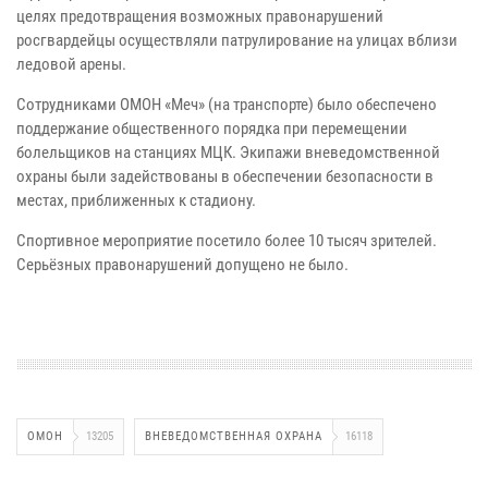
целях предотвращения возможных правонарушений
росгвардейцы осуществляли патрулирование на улицах вблизи
ледовой арены.
Сотрудниками ОМОН «Меч» (на транспорте) было обеспечено
поддержание общественного порядка при перемещении
болельщиков на станциях МЦК. Экипажи вневедомственной
охраны были задействованы в обеспечении безопасности в
местах, приближенных к стадиону.
Спортивное мероприятие посетило более 10 тысяч зрителей.
Серьёзных правонарушений допущено не было.
ОМОН
13205
ВНЕВЕДОМСТВЕННАЯ ОХРАНА
16118