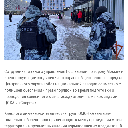
Сотрудники Главного управления Росгвардии по городу Москве и
военнослужащие соединения по охране общественного порядка
Центрального округа войск национальной гвардии совместно с
полицией обеспечили правопорядок во время подготовки и
проведения хоккейного матча между столичными командами
ЦСКА и «Спартак».
Кинологи инженерно-технических групп ОМОН «Авангард»
тщательно обследовали прилегающие к месту проведения матча
территории на предмет выявления взрывоопасных предметов. В