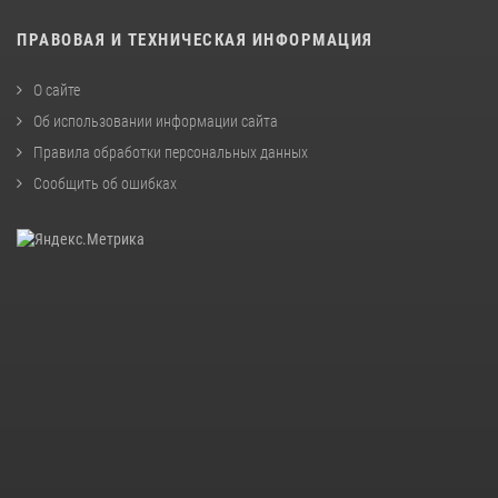
ПРАВОВАЯ И ТЕХНИЧЕСКАЯ ИНФОРМАЦИЯ
О сайте
Об использовании информации сайта
Правила обработки персональных данных
Сообщить об ошибках