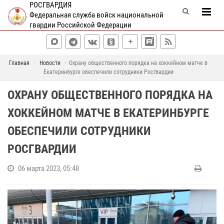
РОСГВАРДИЯ
Федеральная служба войск национальной
гвардии Российской Федерации
Главная
Новости
Охрану общественного порядка на хоккейном матче в
Екатеринбурге обеспечили сотрудники Росгвардии
ОХРАНУ ОБЩЕСТВЕННОГО ПОРЯДКА НА
ХОККЕЙНОМ МАТЧЕ В ЕКАТЕРИНБУРГЕ
ОБЕСПЕЧИЛИ СОТРУДНИКИ
РОСГВАРДИИ
06 марта 2023, 05:48