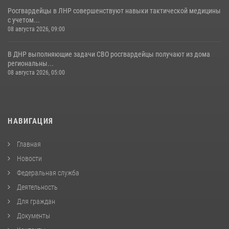
Росгвардейцы в ЛНР совершенствуют навыки тактической медицины
с учетом...
08 августа 2026, 09:00
В ДНР выполняющие задачи СВО росгвардейцы получают из дома
региональны...
08 августа 2026, 05:00
НАВИГАЦИЯ
Главная
Новости
Федеральная служба
Деятельность
Для граждан
Документы