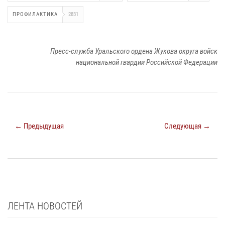
ПРОФИЛАКТИКА
2831
Пресс-служба Уральского ордена Жукова округа войск
национальной гвардии Российской Федерации
← Предыдущая
Следующая →
ЛЕНТА НОВОСТЕЙ