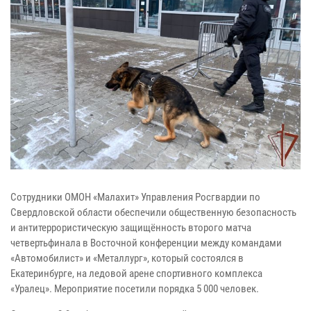
Сотрудники ОМОН «Малахит» Управления Росгвардии по
Свердловской области обеспечили общественную безопасность
и антитеррористическую защищённость второго матча
четвертьфинала в Восточной конференции между командами
«Автомобилист» и «Металлург», который состоялся в
Екатеринбурге, на ледовой арене спортивного комплекса
«Уралец». Мероприятие посетили порядка 5 000 человек.