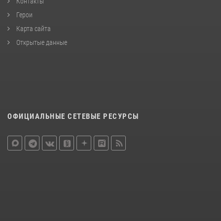
Контакты
Герои
Карта сайта
Открытые данные
ОФИЦИАЛЬНЫЕ СЕТЕВЫЕ РЕСУРСЫ