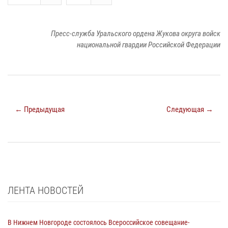
Пресс-служба Уральского ордена Жукова округа войск
национальной гвардии Российской Федерации
← Предыдущая
Следующая →
ЛЕНТА НОВОСТЕЙ
В Нижнем Новгороде состоялось Всероссийское совещание-