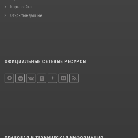
Карта сайта
Открытые данные
ОФИЦИАЛЬНЫЕ СЕТЕВЫЕ РЕСУРСЫ
ПРАВОВАЯ И ТЕХНИЧЕСКАЯ ИНФОРМАЦИЯ