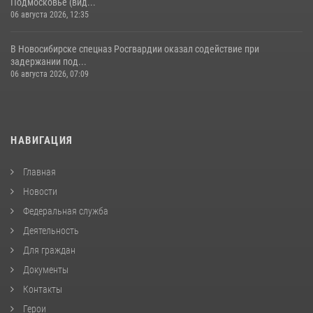
Подмосковье (вид...
06 августа 2026, 12:35
В Новосибирске спецназ Росгвардии оказал содействие при
задержании под...
06 августа 2026, 07:09
НАВИГАЦИЯ
Главная
Новости
Федеральная служба
Деятельность
Для граждан
Документы
Контакты
Герои