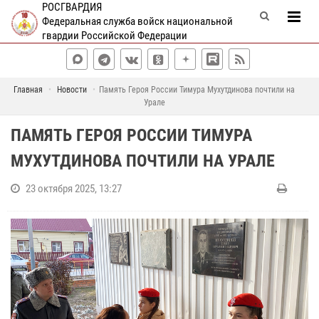
РОСГВАРДИЯ
Федеральная служба войск национальной
гвардии Российской Федерации
Главная
Новости
Память Героя России Тимура Мухутдинова почтили на
Урале
ПАМЯТЬ ГЕРОЯ РОССИИ ТИМУРА
МУХУТДИНОВА ПОЧТИЛИ НА УРАЛЕ
23 октября 2025, 13:27