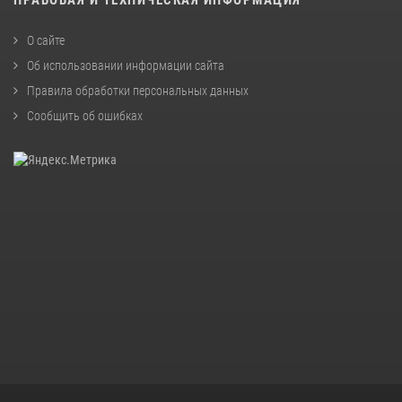
О сайте
Об использовании информации сайта
Правила обработки персональных данных
Сообщить об ошибках