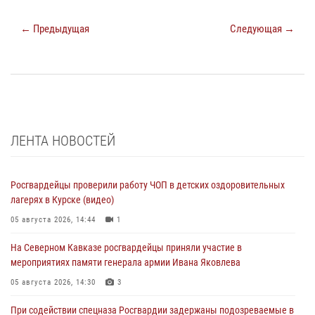
← Предыдущая
Следующая →
ЛЕНТА НОВОСТЕЙ
Росгвардейцы проверили работу ЧОП в детских оздоровительных
лагерях в Курске (видео)
05 августа 2026, 14:44
1
На Северном Кавказе росгвардейцы приняли участие в
мероприятиях памяти генерала армии Ивана Яковлева
05 августа 2026, 14:30
3
При содействии спецназа Росгвардии задержаны подозреваемые в