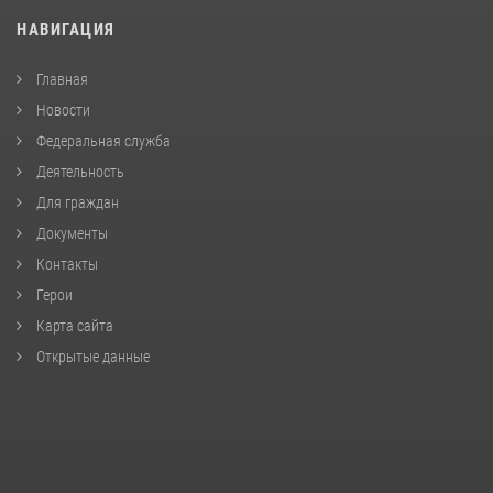
НАВИГАЦИЯ
Главная
Новости
Федеральная служба
Деятельность
Для граждан
Документы
Контакты
Герои
Карта сайта
Открытые данные