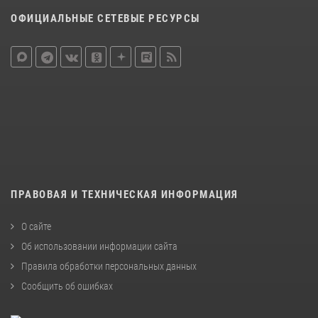
ОФИЦИАЛЬНЫЕ СЕТЕВЫЕ РЕСУРСЫ
ПРАВОВАЯ И ТЕХНИЧЕСКАЯ ИНФОРМАЦИЯ
О сайте
Об использовании информации сайта
Правила обработки персональных данных
Сообщить об ошибках