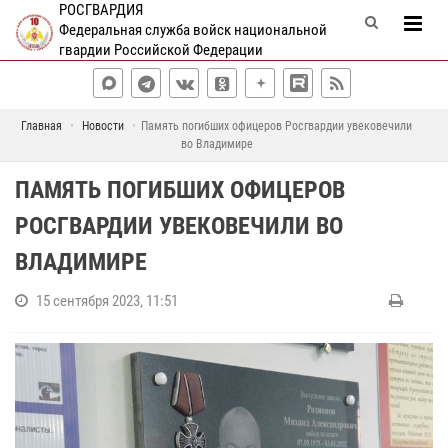
РОСГВАРДИЯ
Федеральная служба войск национальной
гвардии Российской Федерации
Главная
Новости
Память погибших офицеров Росгвардии увековечили
во Владимире
ПАМЯТЬ ПОГИБШИХ ОФИЦЕРОВ
РОСГВАРДИИ УВЕКОВЕЧИЛИ ВО
ВЛАДИМИРЕ
15 сентября 2023, 11:51