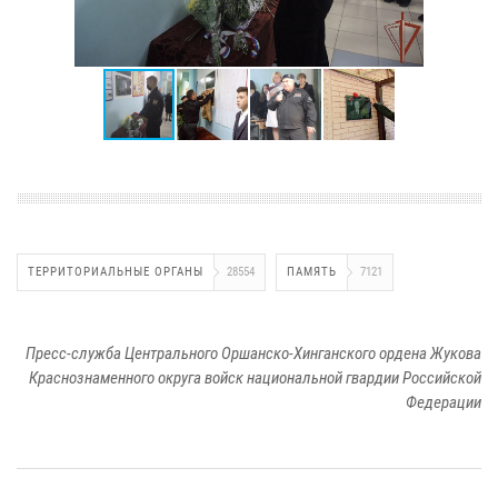
ТЕРРИТОРИАЛЬНЫЕ ОРГАНЫ
28554
ПАМЯТЬ
7121
Пресс-служба Центрального Оршанско-Хинганского ордена Жукова
Краснознаменного округа войск национальной гвардии Российской
Федерации