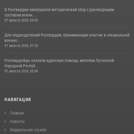
В Росгвардии завершился методический сбор с руководящим
составом военн...
07 августа 2026, 09:05
Для подразделений Росгвардии, принимающих участие в специальной
военно...
07 августа 2026, 07:53
Росгвардейцы оказали адресную помощь жителям Луганской
Народной Респуб...
07 августа 2026, 05:00
НАВИГАЦИЯ
Главная
Новости
Федеральная служба