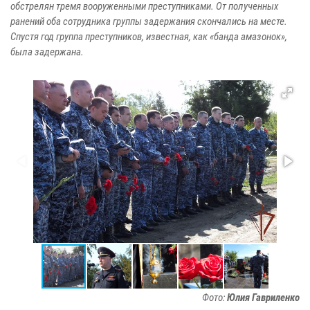
обстрелян тремя вооруженными преступниками. От полученных
ранений оба сотрудника группы задержания скончались на месте.
Спустя год группа преступников, известная, как «банда амазонок»,
была задержана.
Фото:
Юлия Гавриленко