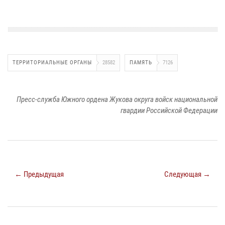
ТЕРРИТОРИАЛЬНЫЕ ОРГАНЫ
28582
ПАМЯТЬ
7126
Пресс-служба Южного ордена Жукова округа войск национальной
гвардии Российской Федерации
← Предыдущая
Следующая →