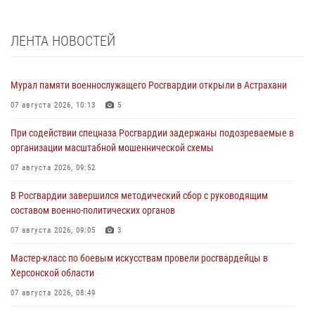
ЛЕНТА НОВОСТЕЙ
Мурал памяти военнослужащего Росгвардии открыли в Астрахани
07 августа 2026, 10:13
5
При содействии спецназа Росгвардии задержаны подозреваемые в
организации масштабной мошеннической схемы
07 августа 2026, 09:52
В Росгвардии завершился методический сбор с руководящим
составом военно-политических органов
07 августа 2026, 09:05
3
Мастер-класс по боевым искусствам провели росгвардейцы в
Херсонской области
07 августа 2026, 08:49