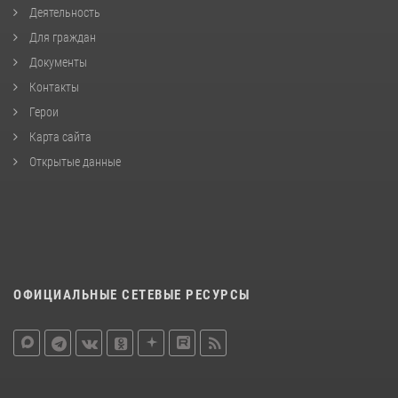
Деятельность
Для граждан
Документы
Контакты
Герои
Карта сайта
Открытые данные
ОФИЦИАЛЬНЫЕ СЕТЕВЫЕ РЕСУРСЫ