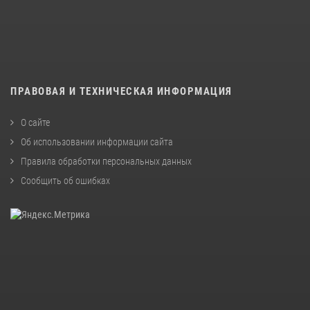
ПРАВОВАЯ И ТЕХНИЧЕСКАЯ ИНФОРМАЦИЯ
О сайте
Об использовании информации сайта
Правила обработки персональных данных
Сообщить об ошибках