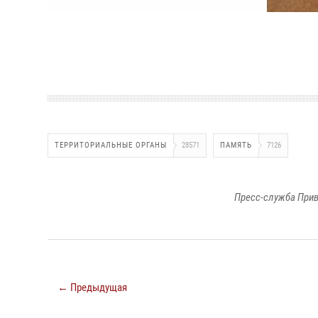
ТЕРРИТОРИАЛЬНЫЕ ОРГАНЫ
28571
ПАМЯТЬ
7126
Пресс-служба Прив
← Предыдущая