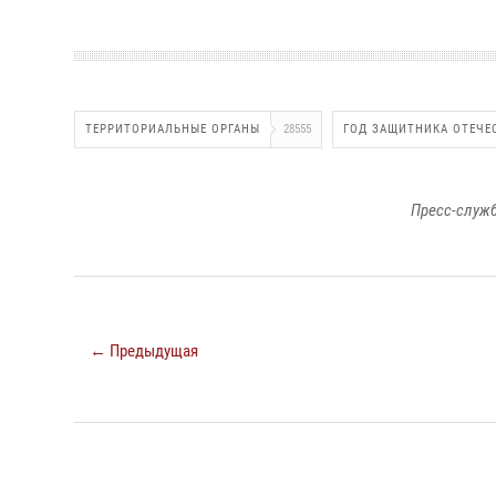
ТЕРРИТОРИАЛЬНЫЕ ОРГАНЫ
28555
ГОД ЗАЩИТНИКА ОТЕЧЕ
Пресс-служб
← Предыдущая