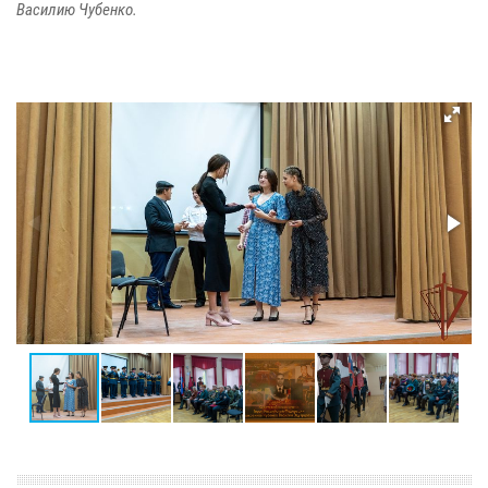
Василию Чубенко.