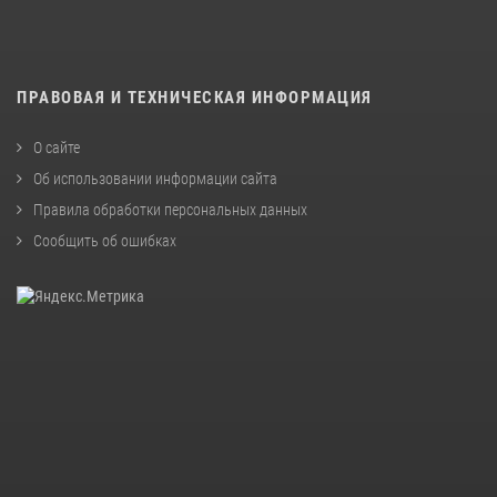
ПРАВОВАЯ И ТЕХНИЧЕСКАЯ ИНФОРМАЦИЯ
О сайте
Об использовании информации сайта
Правила обработки персональных данных
Сообщить об ошибках