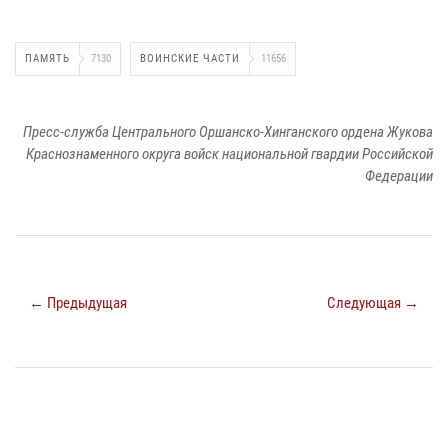
ПАМЯТЬ
7130
ВОИНСКИЕ ЧАСТИ
11656
Пресс-служба Центрального Оршанско-Хинганского ордена Жукова
Краснознаменного округа войск национальной гвардии Российской
Федерации
← Предыдущая
Следующая →