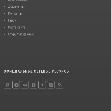
Документы
Контакты
Герои
Карта сайта
Открытые данные
ОФИЦИАЛЬНЫЕ СЕТЕВЫЕ РЕСУРСЫ