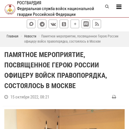
РОСГВАРДИЯ
Федеральная служба войск национальной
гвардии Российской Федерации
Главная
Новости
Памятное мероприятие, посвященное Герою России
офицеру войск правопорядка, состоялось в Москве
ПАМЯТНОЕ МЕРОПРИЯТИЕ,
ПОСВЯЩЕННОЕ ГЕРОЮ РОССИИ
ОФИЦЕРУ ВОЙСК ПРАВОПОРЯДКА,
СОСТОЯЛОСЬ В МОСКВЕ
15 октября 2022, 08:21