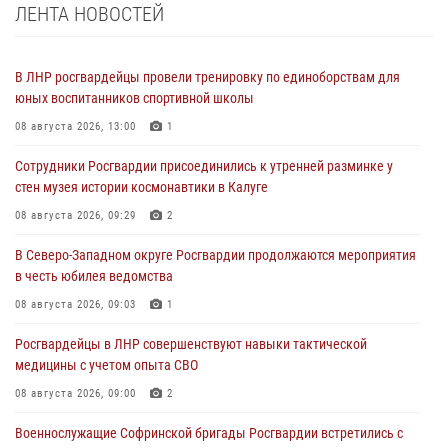
ЛЕНТА НОВОСТЕЙ
В ЛНР росгвардейцы провели тренировку по единоборствам для
юных воспитанников спортивной школы
08 августа 2026, 13:00
1
Сотрудники Росгвардии присоединились к утренней разминке у
стен музея истории космонавтики в Калуге
08 августа 2026, 09:29
2
В Северо-Западном округе Росгвардии продолжаются мероприятия
в честь юбилея ведомства
08 августа 2026, 09:03
1
Росгвардейцы в ЛНР совершенствуют навыки тактической
медицины с учетом опыта СВО
08 августа 2026, 09:00
2
Военнослужащие Софринской бригады Росгвардии встретились с