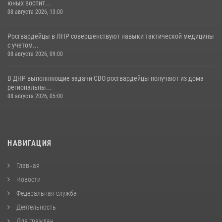
юных воспит...
08 августа 2026, 13:00
Росгвардейцы в ЛНР совершенствуют навыки тактической медицины
с учетом...
08 августа 2026, 09:00
В ДНР выполняющие задачи СВО росгвардейцы получают из дома
региональны...
08 августа 2026, 05:00
НАВИГАЦИЯ
Главная
Новости
Федеральная служба
Деятельность
Для граждан