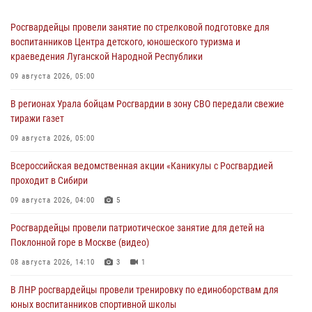
Росгвардейцы провели занятие по стрелковой подготовке для
воспитанников Центра детского, юношеского туризма и
краеведения Луганской Народной Республики
09 августа 2026, 05:00
В регионах Урала бойцам Росгвардии в зону СВО передали свежие
тиражи газет
09 августа 2026, 05:00
Всероссийская ведомственная акции «Каникулы с Росгвардией
проходит в Сибири
09 августа 2026, 04:00
5
Росгвардейцы провели патриотическое занятие для детей на
Поклонной горе в Москве (видео)
08 августа 2026, 14:10
3
1
В ЛНР росгвардейцы провели тренировку по единоборствам для
юных воспитанников спортивной школы