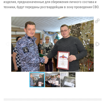
изделия, предназначенные для сбережения личного состава и
техники, будут переданы росгвардейцам в зону проведения СВО.