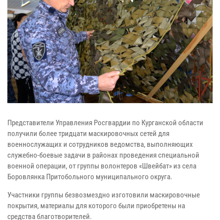
Представители Управления Росгвардии по Курганской области
получили более тридцати маскировочных сетей для
военнослужащих и сотрудников ведомства, выполняющих
служебно-боевые задачи в районах проведения специальной
военной операции, от группы волонтеров «Швейбат» из села
Боровлянка Притобольного муниципального округа.
Участники группы безвозмездно изготовили маскировочные
покрытия, материалы для которого были приобретены на
средства благотворителей.