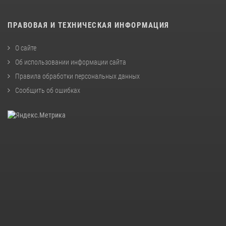
ПРАВОВАЯ И ТЕХНИЧЕСКАЯ ИНФОРМАЦИЯ
О сайте
Об использовании информации сайта
Правила обработки персональных данных
Сообщить об ошибках