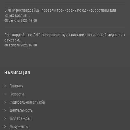
В ЛНР росгвардейцы провели тренировку по единоборствам для
юных воспит...
08 августа 2026, 13:00
Росгвардейцы в ЛНР совершенствуют навыки тактической медицины
с учетом...
08 августа 2026, 09:00
НАВИГАЦИЯ
Главная
Новости
Федеральная служба
Деятельность
Для граждан
Документы