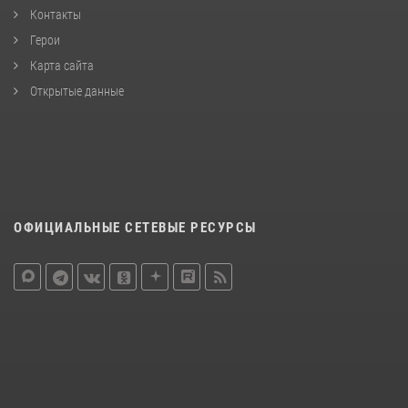
Контакты
Герои
Карта сайта
Открытые данные
ОФИЦИАЛЬНЫЕ СЕТЕВЫЕ РЕСУРСЫ