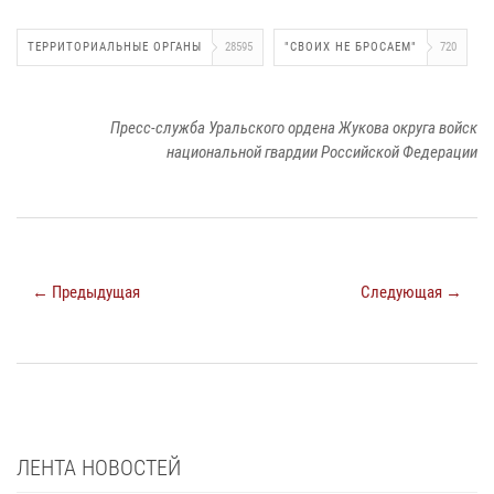
ТЕРРИТОРИАЛЬНЫЕ ОРГАНЫ
28595
"СВОИХ НЕ БРОСАЕМ"
720
Пресс-служба Уральского ордена Жукова округа войск
национальной гвардии Российской Федерации
← Предыдущая
Следующая →
ЛЕНТА НОВОСТЕЙ