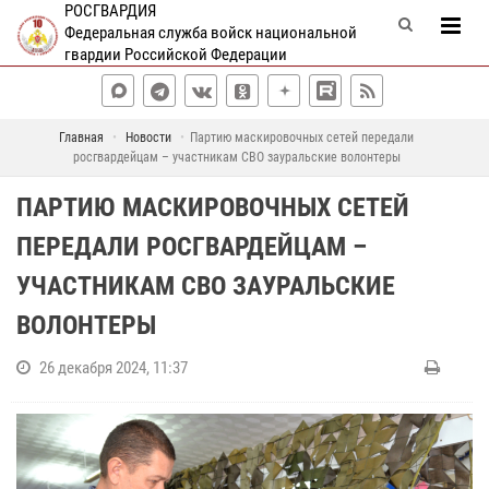
РОСГВАРДИЯ
Федеральная служба войск национальной
гвардии Российской Федерации
Главная
Новости
Партию маскировочных сетей передали
росгвардейцам – участникам СВО зауральские волонтеры
ПАРТИЮ МАСКИРОВОЧНЫХ СЕТЕЙ
ПЕРЕДАЛИ РОСГВАРДЕЙЦАМ –
УЧАСТНИКАМ СВО ЗАУРАЛЬСКИЕ
ВОЛОНТЕРЫ
26 декабря 2024, 11:37