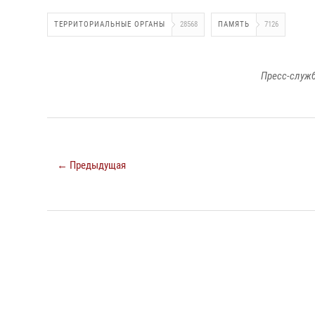
ТЕРРИТОРИАЛЬНЫЕ ОРГАНЫ
28568
ПАМЯТЬ
7126
Пресс-служб
← Предыдущая