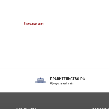
← Предыдущая
ПРАВИТЕЛЬСТВО РФ
Сов
Официальный сайт
Феде