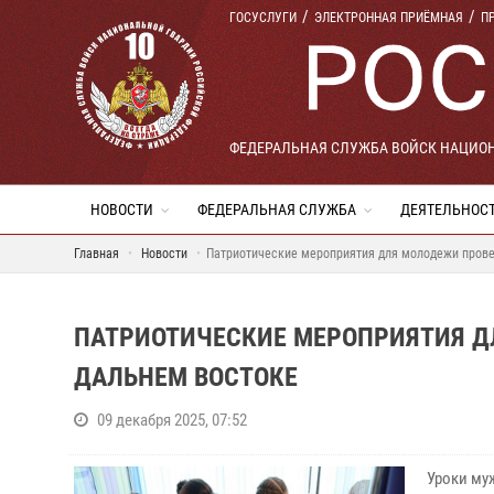
ГОСУСЛУГИ
ЭЛЕКТРОННАЯ ПРИЁМНАЯ
П
ФЕДЕРАЛЬНАЯ СЛУЖБА ВОЙСК НАЦИО
НОВОСТИ
ФЕДЕРАЛЬНАЯ СЛУЖБА
ДЕЯТЕЛЬНОС
Главная
Новости
Патриотические мероприятия для молодежи прове
ПАТРИОТИЧЕСКИЕ МЕРОПРИЯТИЯ Д
ДАЛЬНЕМ ВОСТОКЕ
09 декабря 2025, 07:52
Уроки му