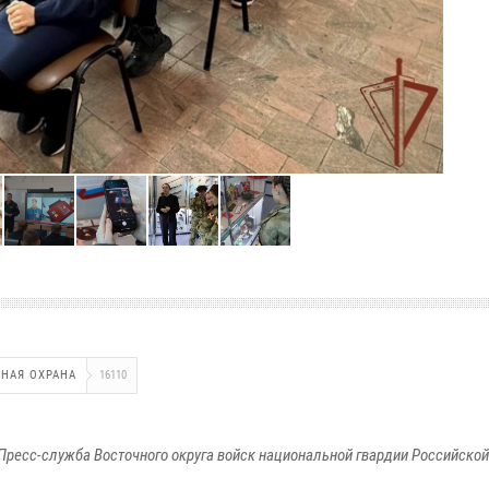
НАЯ ОХРАНА
16110
Пресс-служба Восточного округа войск национальной гвардии Российско