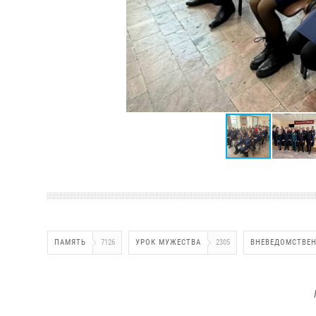
ПАМЯТЬ
7126
УРОК МУЖЕСТВА
2305
ВНЕВЕДОМСТВЕН