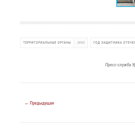
ТЕРРИТОРИАЛЬНЫЕ ОРГАНЫ
28595
ГОД ЗАЩИТНИКА ОТЕЧЕ
Пресс-служба У
← Предыдущая