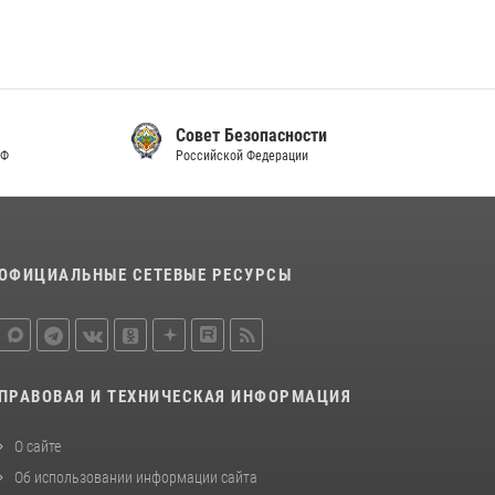
Совет Безопасности
Российской Федерации
ОФИЦИАЛЬНЫЕ СЕТЕВЫЕ РЕСУРСЫ
ПРАВОВАЯ И ТЕХНИЧЕСКАЯ ИНФОРМАЦИЯ
О сайте
Об использовании информации сайта